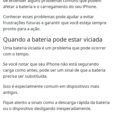
de entender alguns problemas comuns que podem
afetar a bateria e o carregamento do seu iPhone.
Conhecer esses problemas pode ajudar a evitar
frustrações futuras e garantir que você esteja sempre
pronto para a ação.
Quando a bateria pode estar viciada
Uma bateria viciada é um problema que pode ocorrer
com o tempo.
Se você notar que seu iPhone não está segurando
carga como antes, pode ser um sinal de que a bateria
precisa ser substituída.
Isso é especialmente comum em dispositivos mais
antigos.
Fique atento a sinais como a descarga rápida da bateria
ou o dispositivo desligando inesperadamente.