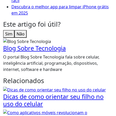
fácil
Descubra o melhor app para limpar iPhone grátis
em 2025
Este artigo foi útil?
Sim
Não
Blog Sobre Tecnologia
O portal Blog Sobre Tecnologia fala sobre celular,
inteligência artificial, programação, dispositivos,
internet, software e hardware
Relacionados
Dicas de como orientar seu filho no
uso do celular