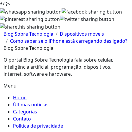
*/ ?>
Blog Sobre Tecnologia
Dispositivos móveis
Como saber se o iPhone está carregando desligado?
Blog Sobre Tecnologia
O portal Blog Sobre Tecnologia fala sobre celular,
inteligência artificial, programação, dispositivos,
internet, software e hardware.
Menu
Home
Últimas notícias
Categorias
Contato
Política de privacidade