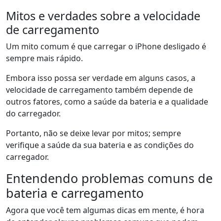
Mitos e verdades sobre a velocidade
de carregamento
Um mito comum é que carregar o iPhone desligado é
sempre mais rápido.
Embora isso possa ser verdade em alguns casos, a
velocidade de carregamento também depende de
outros fatores, como a saúde da bateria e a qualidade
do carregador.
Portanto, não se deixe levar por mitos; sempre
verifique a saúde da sua bateria e as condições do
carregador.
Entendendo problemas comuns de
bateria e carregamento
Agora que você tem algumas dicas em mente, é hora