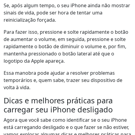
Se, após algum tempo, o seu iPhone ainda não mostrar
sinais de vida, pode ser hora de tentar uma
reinicialização forçada.
Para fazer isso, pressione e solte rapidamente o botão
de aumentar o volume, em seguida, pressione e solte
rapidamente o botão de diminuir o volume e, por fim,
mantenha pressionado o botão lateral até que o
logotipo da Apple apareça.
Essa manobra pode ajudar a resolver problemas
temporários e, quem sabe, trazer seu dispositivo de
volta à vida.
Dicas e melhores práticas para
carregar seu iPhone desligado
Agora que você sabe como identificar se o seu iPhone
está carregando desligado e o que fazer se não estiver,
vamos explorar algumas dicas e melhores práticas para