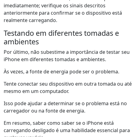
imediatamente; verifique os sinais descritos
anteriormente para confirmar se o dispositivo está
realmente carregando.
Testando em diferentes tomadas e
ambientes
Por último, não subestime a importância de testar seu
iPhone em diferentes tomadas e ambientes.
Às vezes, a fonte de energia pode ser o problema.
Tente conectar seu dispositivo em outra tomada ou até
mesmo em um computador.
Isso pode ajudar a determinar se o problema está no
carregador ou na fonte de energia.
Em resumo, saber como saber se o iPhone está
carregando desligado é uma habilidade essencial para