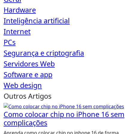
Hardware
Inteligência artificial
Internet
PCs
Segurança e criptografia
Servidores Web
Software e app
Web design
Outros Artigos
Como colocar chip no iPhone 16 sem
complicações
Aprenda como colocar chip no iphone 16 de forma