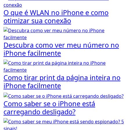
O que é WLAN no iPhone e como
otimizar sua conexão
Descubra como ver meu número no
iPhone facilmente
Como tirar print da página inteira no
iPhone facilmente
Como saber se o iPhone está
carregando desligado?