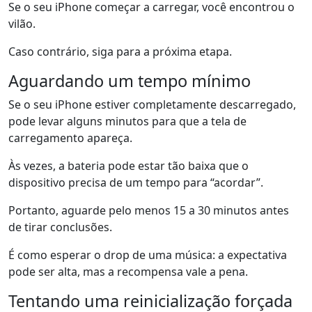
Se o seu iPhone começar a carregar, você encontrou o
vilão.
Caso contrário, siga para a próxima etapa.
Aguardando um tempo mínimo
Se o seu iPhone estiver completamente descarregado,
pode levar alguns minutos para que a tela de
carregamento apareça.
Às vezes, a bateria pode estar tão baixa que o
dispositivo precisa de um tempo para “acordar”.
Portanto, aguarde pelo menos 15 a 30 minutos antes
de tirar conclusões.
É como esperar o drop de uma música: a expectativa
pode ser alta, mas a recompensa vale a pena.
Tentando uma reinicialização forçada