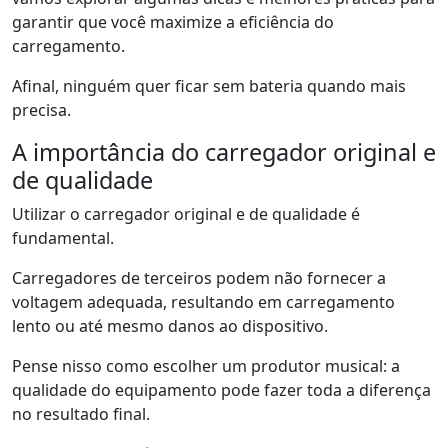
garantir que você maximize a eficiência do
carregamento.
Afinal, ninguém quer ficar sem bateria quando mais
precisa.
A importância do carregador original e
de qualidade
Utilizar o carregador original e de qualidade é
fundamental.
Carregadores de terceiros podem não fornecer a
voltagem adequada, resultando em carregamento
lento ou até mesmo danos ao dispositivo.
Pense nisso como escolher um produtor musical: a
qualidade do equipamento pode fazer toda a diferença
no resultado final.