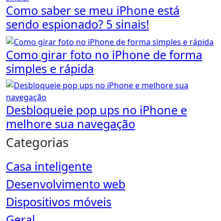
Como saber se meu iPhone está
sendo espionado? 5 sinais!
Como girar foto no iPhone de forma
simples e rápida
Desbloqueie pop ups no iPhone e
melhore sua navegação
Categorias
Casa inteligente
Desenvolvimento web
Dispositivos móveis
Geral