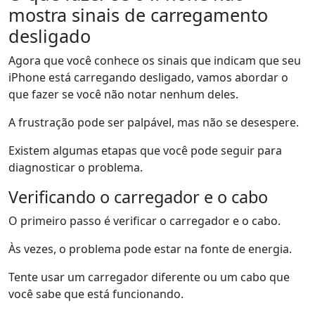
mostra sinais de carregamento
desligado
Agora que você conhece os sinais que indicam que seu
iPhone está carregando desligado, vamos abordar o
que fazer se você não notar nenhum deles.
A frustração pode ser palpável, mas não se desespere.
Existem algumas etapas que você pode seguir para
diagnosticar o problema.
Verificando o carregador e o cabo
O primeiro passo é verificar o carregador e o cabo.
Às vezes, o problema pode estar na fonte de energia.
Tente usar um carregador diferente ou um cabo que
você sabe que está funcionando.