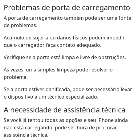
Problemas de porta de carregamento
A porta de carregamento também pode ser uma fonte
de problemas.
Acúmulo de sujeira ou danos físicos podem impedir
que o carregador faça contato adequado.
Verifique se a porta está limpa e livre de obstruções.
Às vezes, uma simples limpeza pode resolver o
problema.
Se a porta estiver danificada, pode ser necessário levar
o dispositivo a um técnico especializado.
A necessidade de assistência técnica
Se você já tentou todas as opções e seu iPhone ainda
não está carregando, pode ser hora de procurar
assistência técnica.