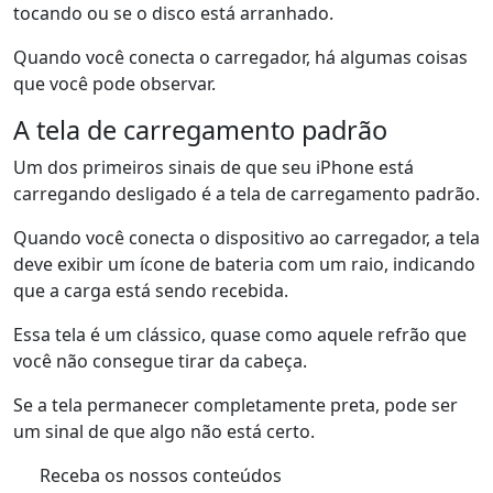
tocando ou se o disco está arranhado.
Quando você conecta o carregador, há algumas coisas
que você pode observar.
A tela de carregamento padrão
Um dos primeiros sinais de que seu iPhone está
carregando desligado é a tela de carregamento padrão.
Quando você conecta o dispositivo ao carregador, a tela
deve exibir um ícone de bateria com um raio, indicando
que a carga está sendo recebida.
Essa tela é um clássico, quase como aquele refrão que
você não consegue tirar da cabeça.
Se a tela permanecer completamente preta, pode ser
um sinal de que algo não está certo.
Receba os nossos conteúdos