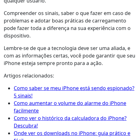
qualquer usuário.
Compreender os sinais, saber o que fazer em caso de
problemas e adotar boas práticas de carregamento
pode fazer toda a diferença na sua experiência com o
dispositivo.
Lembre-se de que a tecnologia deve ser uma aliada, e
com as informações certas, você pode garantir que seu
iPhone esteja sempre pronto para a ação.
Artigos relacionados:
Como saber se meu iPhone está sendo espionado?
5 sinais!
Como aumentar o volume do alarme do iPhone
facilmente
Como ver o histórico da calculadora do iPhone?
Descubra!
Onde ver os downloads no iPhone: guia prático e