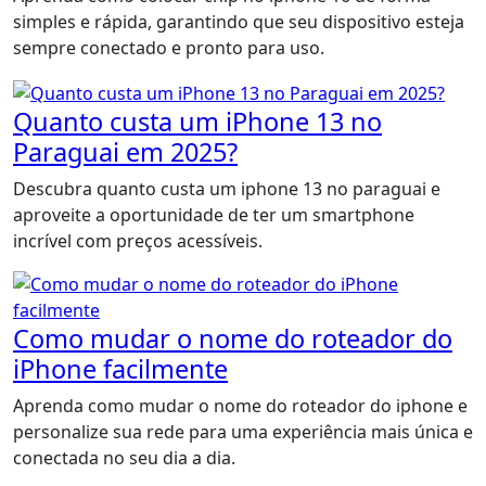
simples e rápida, garantindo que seu dispositivo esteja
sempre conectado e pronto para uso.
Quanto custa um iPhone 13 no
Paraguai em 2025?
Descubra quanto custa um iphone 13 no paraguai e
aproveite a oportunidade de ter um smartphone
incrível com preços acessíveis.
Como mudar o nome do roteador do
iPhone facilmente
Aprenda como mudar o nome do roteador do iphone e
personalize sua rede para uma experiência mais única e
conectada no seu dia a dia.