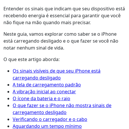
Entender os sinais que indicam que seu dispositivo está
recebendo energia é essencial para garantir que você
não fique na mão quando mais precisar.
Neste guia, vamos explorar como saber se o iPhone
está carregando desligado e o que fazer se você não
notar nenhum sinal de vida.
O que este artigo aborda:
Os sinais visíveis de que seu iPhone está
carregando desligado
A tela de carregamento padrão
A vibração inicial ao conectar
O ícone da bateria e o raio
O que fazer se o iPhone não mostra sinais de
carregamento desligado
Verificando o carregador e o cabo
Aguardando um tempo mínimo