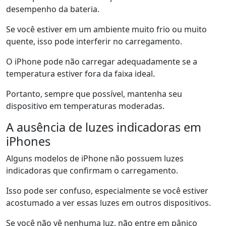
desempenho da bateria.
Se você estiver em um ambiente muito frio ou muito
quente, isso pode interferir no carregamento.
O iPhone pode não carregar adequadamente se a
temperatura estiver fora da faixa ideal.
Portanto, sempre que possível, mantenha seu
dispositivo em temperaturas moderadas.
A ausência de luzes indicadoras em
iPhones
Alguns modelos de iPhone não possuem luzes
indicadoras que confirmam o carregamento.
Isso pode ser confuso, especialmente se você estiver
acostumado a ver essas luzes em outros dispositivos.
Se você não vê nenhuma luz, não entre em pânico