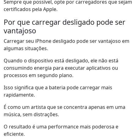
Sempre que possível, opte por carregadores que sejam
certificados pela Apple.
Por que carregar desligado pode ser
vantajoso
Carregar seu iPhone desligado pode ser vantajoso em
algumas situações.
Quando o dispositivo está desligado, ele não está
consumindo energia para executar aplicativos ou
processos em segundo plano.
Isso significa que a bateria pode carregar mais
rapidamente.
É como um artista que se concentra apenas em uma
música, sem distrações.
O resultado é uma performance mais poderosa e
eficiente.