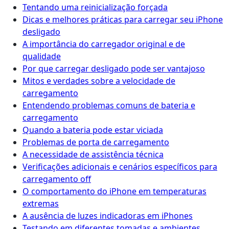
Tentando uma reinicialização forçada
Dicas e melhores práticas para carregar seu iPhone
desligado
A importância do carregador original e de
qualidade
Por que carregar desligado pode ser vantajoso
Mitos e verdades sobre a velocidade de
carregamento
Entendendo problemas comuns de bateria e
carregamento
Quando a bateria pode estar viciada
Problemas de porta de carregamento
A necessidade de assistência técnica
Verificações adicionais e cenários específicos para
carregamento off
O comportamento do iPhone em temperaturas
extremas
A ausência de luzes indicadoras em iPhones
Testando em diferentes tomadas e ambientes