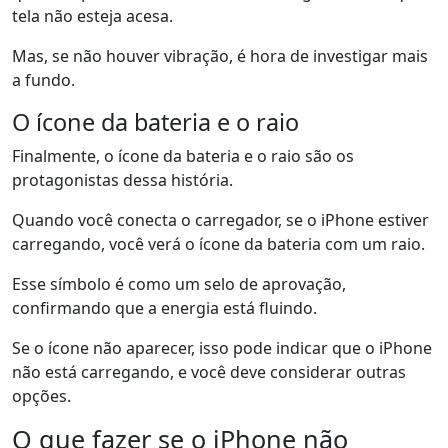
tela não esteja acesa.
Mas, se não houver vibração, é hora de investigar mais
a fundo.
O ícone da bateria e o raio
Finalmente, o ícone da bateria e o raio são os
protagonistas dessa história.
Quando você conecta o carregador, se o iPhone estiver
carregando, você verá o ícone da bateria com um raio.
Esse símbolo é como um selo de aprovação,
confirmando que a energia está fluindo.
Se o ícone não aparecer, isso pode indicar que o iPhone
não está carregando, e você deve considerar outras
opções.
O que fazer se o iPhone não