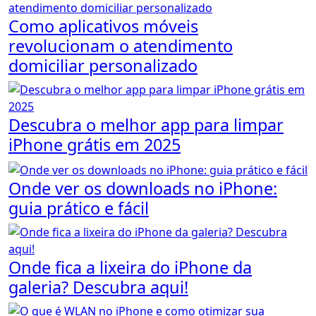
Como aplicativos móveis
revolucionam o atendimento
domiciliar personalizado
Descubra o melhor app para limpar
iPhone grátis em 2025
Onde ver os downloads no iPhone:
guia prático e fácil
Onde fica a lixeira do iPhone da
galeria? Descubra aqui!