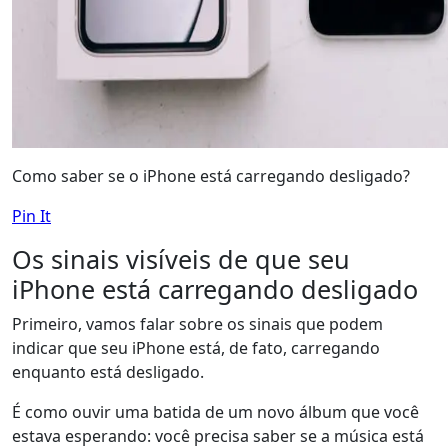
Como saber se o iPhone está carregando desligado?
Pin It
Os sinais visíveis de que seu
iPhone está carregando desligado
Primeiro, vamos falar sobre os sinais que podem
indicar que seu iPhone está, de fato, carregando
enquanto está desligado.
É como ouvir uma batida de um novo álbum que você
estava esperando: você precisa saber se a música está