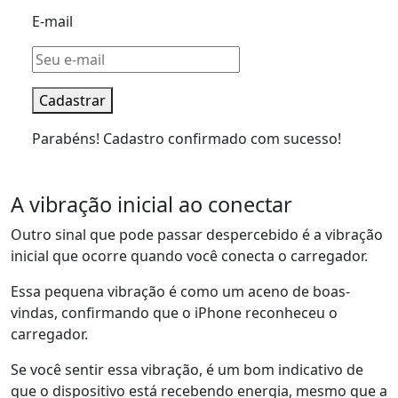
E-mail
Cadastrar
Parabéns! Cadastro confirmado com sucesso!
A vibração inicial ao conectar
Outro sinal que pode passar despercebido é a vibração
inicial que ocorre quando você conecta o carregador.
Essa pequena vibração é como um aceno de boas-
vindas, confirmando que o iPhone reconheceu o
carregador.
Se você sentir essa vibração, é um bom indicativo de
que o dispositivo está recebendo energia, mesmo que a