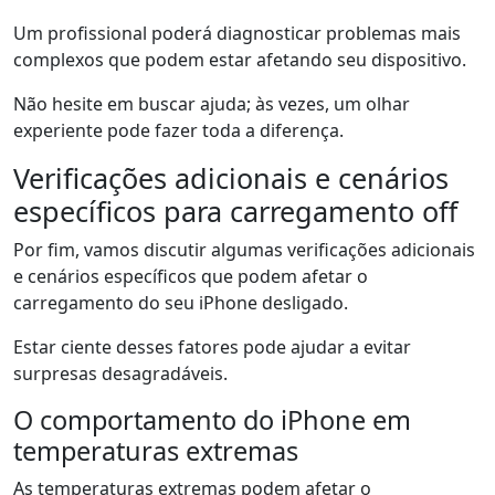
Um profissional poderá diagnosticar problemas mais
complexos que podem estar afetando seu dispositivo.
Não hesite em buscar ajuda; às vezes, um olhar
experiente pode fazer toda a diferença.
Verificações adicionais e cenários
específicos para carregamento off
Por fim, vamos discutir algumas verificações adicionais
e cenários específicos que podem afetar o
carregamento do seu iPhone desligado.
Estar ciente desses fatores pode ajudar a evitar
surpresas desagradáveis.
O comportamento do iPhone em
temperaturas extremas
As temperaturas extremas podem afetar o