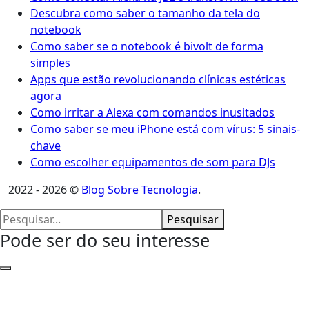
Descubra como saber o tamanho da tela do
notebook
Como saber se o notebook é bivolt de forma
simples
Apps que estão revolucionando clínicas estéticas
agora
Como irritar a Alexa com comandos inusitados
Como saber se meu iPhone está com vírus: 5 sinais-
chave
Como escolher equipamentos de som para DJs
2022 - 2026 ©
Blog Sobre Tecnologia
.
Pesquisar
Pode ser do seu interesse