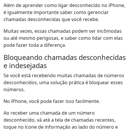
Além de aprender como ligar desconhecido no iPhone,
é igualmente importante saber como gerenciar
chamadas desconhecidas que você recebe.
Muitas vezes, essas chamadas podem ser incômodas
ou até mesmo perigosas, e saber como lidar com elas
pode fazer toda a diferença.
Bloqueando chamadas desconhecidas
e indesejadas
Se você está recebendo muitas chamadas de números
desconhecidos, uma solução prática é bloquear esses
números.
No iPhone, você pode fazer isso facilmente.
Ao receber uma chamada de um número
desconhecido, vá até a tela de chamadas recentes,
toque no ícone de informação ao lado do número e