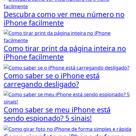
Descubra como ver meu número no
iPhone facilmente
Como tirar print da página inteira no
iPhone facilmente
Como saber se o iPhone está
carregando desligado?
Como saber se meu iPhone está
sendo espionado? 5 sinais!