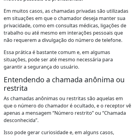
Em muitos casos, as chamadas privadas são utilizadas
em situações em que o chamador deseja manter sua
privacidade, como em consultas médicas, ligações de
trabalho ou até mesmo em interações pessoais que
não requerem a divulgação do número de telefone.
Essa prática é bastante comum e, em algumas
situações, pode ser até mesmo necessária para
garantir a segurança do usuário.
Entendendo a chamada anônima ou
restrita
As chamadas anônimas ou restritas são aquelas em
que o número do chamador é ocultado, e o receptor vê
apenas a mensagem “Número restrito” ou “Chamada
desconhecida”.
Isso pode gerar curiosidade e, em alguns casos,