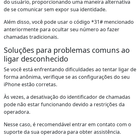
do usuário, proporcionando uma maneira alternativa
de se comunicar sem expor sua identidade.
Além disso, você pode usar o código *31# mencionado
anteriormente para ocultar seu número ao fazer
chamadas tradicionais.
Soluções para problemas comuns ao
ligar desconhecido
Se você está enfrentando dificuldades ao tentar ligar de
forma anônima, verifique se as configurações do seu
iPhone estão corretas.
Às vezes, a desativação do identificador de chamadas
pode não estar funcionando devido a restrições da
operadora.
Nesse caso, é recomendável entrar em contato com o
suporte da sua operadora para obter assistência.