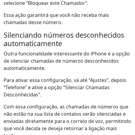
selecione “Bloquear este Chamador”.
Essa ação garantirá que você não receba mais
chamadas desse número.
Silenciando números desconhecidos
automaticamente
Outra funcionalidade interessante do iPhone é a opção
de silenciar chamadas de números desconhecidos
automaticamente.
Para ativar essa configuração, vá até “Ajustes”, depois
“Telefone” e ative a opção “Silenciar Chamadas
Desconhecidas”.
Com essa configuração, as chamadas de números que
não estão na sua lista de contatos serão silenciadas e
enviadas diretamente para o correio de voz, permitindo
que você decida se deseja retornar a ligação mais