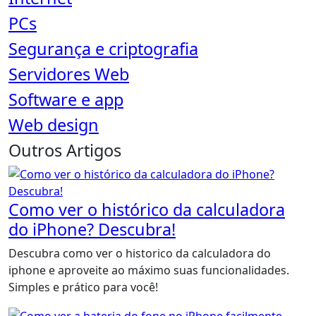
PCs
Segurança e criptografia
Servidores Web
Software e app
Web design
Outros Artigos
Como ver o histórico da calculadora
do iPhone? Descubra!
Descubra como ver o historico da calculadora do
iphone e aproveite ao máximo suas funcionalidades.
Simples e prático para você!