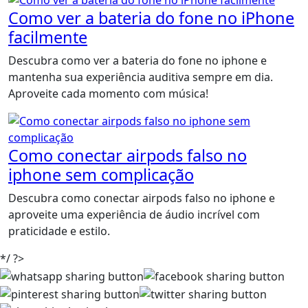
Como ver a bateria do fone no iPhone
facilmente
Descubra como ver a bateria do fone no iphone e
mantenha sua experiência auditiva sempre em dia.
Aproveite cada momento com música!
Como conectar airpods falso no
iphone sem complicação
Descubra como conectar airpods falso no iphone e
aproveite uma experiência de áudio incrível com
praticidade e estilo.
*/ ?>