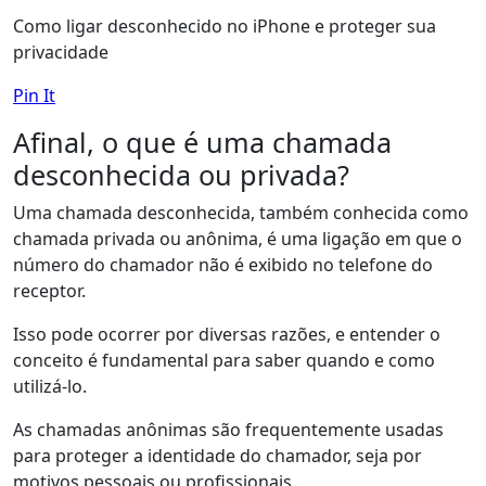
Como ligar desconhecido no iPhone e proteger sua
privacidade
Pin It
Afinal, o que é uma chamada
desconhecida ou privada?
Uma chamada desconhecida, também conhecida como
chamada privada ou anônima, é uma ligação em que o
número do chamador não é exibido no telefone do
receptor.
Isso pode ocorrer por diversas razões, e entender o
conceito é fundamental para saber quando e como
utilizá-lo.
As chamadas anônimas são frequentemente usadas
para proteger a identidade do chamador, seja por
motivos pessoais ou profissionais.