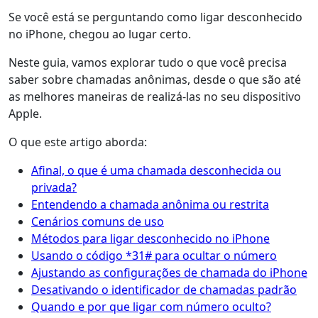
Se você está se perguntando como ligar desconhecido
no iPhone, chegou ao lugar certo.
Neste guia, vamos explorar tudo o que você precisa
saber sobre chamadas anônimas, desde o que são até
as melhores maneiras de realizá-las no seu dispositivo
Apple.
O que este artigo aborda:
Afinal, o que é uma chamada desconhecida ou
privada?
Entendendo a chamada anônima ou restrita
Cenários comuns de uso
Métodos para ligar desconhecido no iPhone
Usando o código *31# para ocultar o número
Ajustando as configurações de chamada do iPhone
Desativando o identificador de chamadas padrão
Quando e por que ligar com número oculto?