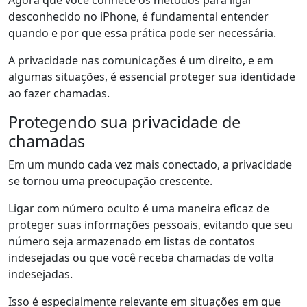
Agora que você conhece os métodos para ligar
desconhecido no iPhone, é fundamental entender
quando e por que essa prática pode ser necessária.
A privacidade nas comunicações é um direito, e em
algumas situações, é essencial proteger sua identidade
ao fazer chamadas.
Protegendo sua privacidade de
chamadas
Em um mundo cada vez mais conectado, a privacidade
se tornou uma preocupação crescente.
Ligar com número oculto é uma maneira eficaz de
proteger suas informações pessoais, evitando que seu
número seja armazenado em listas de contatos
indesejadas ou que você receba chamadas de volta
indesejadas.
Isso é especialmente relevante em situações em que