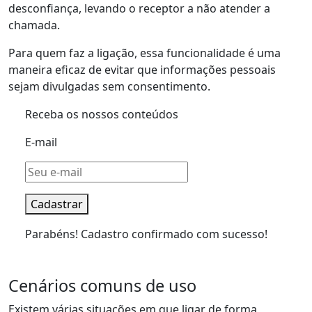
desconfiança, levando o receptor a não atender a
chamada.
Para quem faz a ligação, essa funcionalidade é uma
maneira eficaz de evitar que informações pessoais
sejam divulgadas sem consentimento.
Receba os nossos conteúdos
E-mail
Cadastrar
Parabéns! Cadastro confirmado com sucesso!
Cenários comuns de uso
Existem várias situações em que ligar de forma