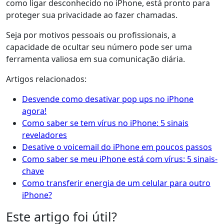
como ligar desconhecido no iPhone, está pronto para
proteger sua privacidade ao fazer chamadas.
Seja por motivos pessoais ou profissionais, a
capacidade de ocultar seu número pode ser uma
ferramenta valiosa em sua comunicação diária.
Artigos relacionados:
Desvende como desativar pop ups no iPhone
agora!
Como saber se tem vírus no iPhone: 5 sinais
reveladores
Desative o voicemail do iPhone em poucos passos
Como saber se meu iPhone está com vírus: 5 sinais-
chave
Como transferir energia de um celular para outro
iPhone?
Este artigo foi útil?