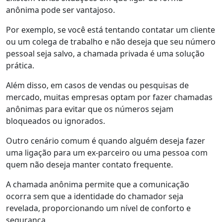
anônima pode ser vantajoso.
Por exemplo, se você está tentando contatar um cliente
ou um colega de trabalho e não deseja que seu número
pessoal seja salvo, a chamada privada é uma solução
prática.
Além disso, em casos de vendas ou pesquisas de
mercado, muitas empresas optam por fazer chamadas
anônimas para evitar que os números sejam
bloqueados ou ignorados.
Outro cenário comum é quando alguém deseja fazer
uma ligação para um ex-parceiro ou uma pessoa com
quem não deseja manter contato frequente.
A chamada anônima permite que a comunicação
ocorra sem que a identidade do chamador seja
revelada, proporcionando um nível de conforto e
segurança.