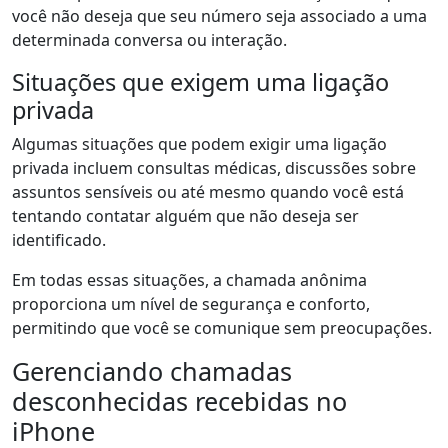
você não deseja que seu número seja associado a uma
determinada conversa ou interação.
Situações que exigem uma ligação
privada
Algumas situações que podem exigir uma ligação
privada incluem consultas médicas, discussões sobre
assuntos sensíveis ou até mesmo quando você está
tentando contatar alguém que não deseja ser
identificado.
Em todas essas situações, a chamada anônima
proporciona um nível de segurança e conforto,
permitindo que você se comunique sem preocupações.
Gerenciando chamadas
desconhecidas recebidas no
iPhone