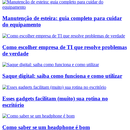
Manutenção de esteira: guia completo para cuidar
do equipamento
Como escolher empresa de TI que resolve problemas
de verdade
Saque digital: saiba como funciona e como utilizar
Esses gadgets facilitam (muito) sua rotina no
escritório
Como saber se um headphone é bom