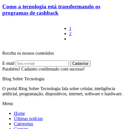
Como a tecnologia está transformando os
programas de cashback
1
2
Receba os nossos conteúdos
E-mail
Cadastrar
Parabéns! Cadastro confirmado com sucesso!
Blog Sobre Tecnologia
O portal Blog Sobre Tecnologia fala sobre celular, inteligência
artificial, programação, dispositivos, internet, software e hardware.
Menu
Home
Últimas notícias
Categorias
Contato