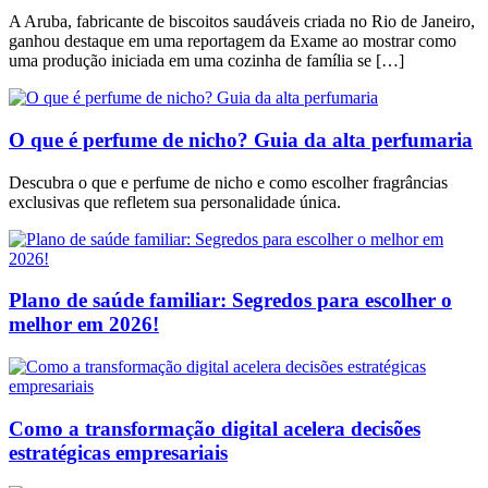
A Aruba, fabricante de biscoitos saudáveis criada no Rio de Janeiro,
ganhou destaque em uma reportagem da Exame ao mostrar como
uma produção iniciada em uma cozinha de família se […]
O que é perfume de nicho? Guia da alta perfumaria
Descubra o que e perfume de nicho e como escolher fragrâncias
exclusivas que refletem sua personalidade única.
Plano de saúde familiar: Segredos para escolher o
melhor em 2026!
Como a transformação digital acelera decisões
estratégicas empresariais