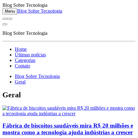
Blog Sobre Tecnologia
Blog Sobre Tecnologia
Menu
Blog Sobre Tecnologia
Home
Últimas notícias
Categorias
Contato
Blog Sobre Tecnologia
Geral
Geral
Fábrica de biscoitos saudáveis mira R$ 20 milhões e
mostra como a tecnologia ajuda indústrias a crescer