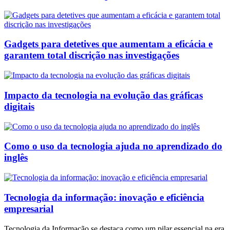
Gadgets para detetives que aumentam a eficácia e
garantem total discrição nas investigações
Impacto da tecnologia na evolução das gráficas
digitais
Como o uso da tecnologia ajuda no aprendizado do
inglês
Tecnologia da informação: inovação e eficiência
empresarial
Tecnologia da Informação se destaca como um pilar essencial na era