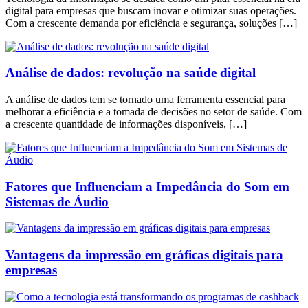
digital para empresas que buscam inovar e otimizar suas operações.
Com a crescente demanda por eficiência e segurança, soluções […]
Análise de dados: revolução na saúde digital
A análise de dados tem se tornado uma ferramenta essencial para
melhorar a eficiência e a tomada de decisões no setor de saúde. Com
a crescente quantidade de informações disponíveis, […]
Fatores que Influenciam a Impedância do Som em
Sistemas de Áudio
Vantagens da impressão em gráficas digitais para
empresas