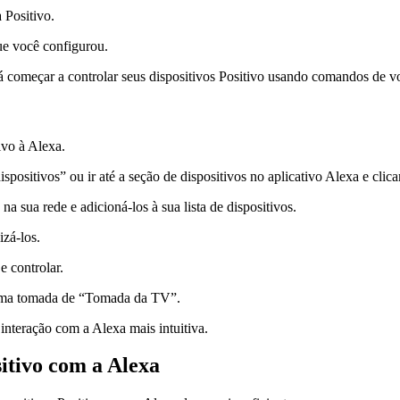
 Positivo.
que você configurou.
rá começar a controlar seus dispositivos Positivo usando comandos de v
ivo à Alexa.
ositivos” ou ir até a seção de dispositivos no aplicativo Alexa e clic
a sua rede e adicioná-los à sua lista de dispositivos.
zá-los.
e controlar.
uma tomada de “Tomada da TV”.
interação com a Alexa mais intuitiva.
sitivo com a Alexa