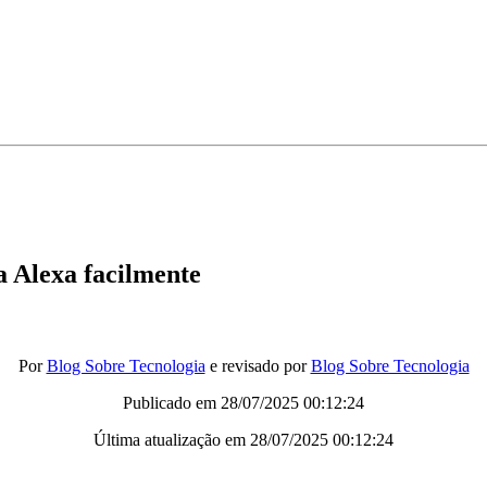
a Alexa facilmente
Por
Blog Sobre Tecnologia
e revisado por
Blog Sobre Tecnologia
Publicado em
28/07/2025 00:12:24
Última atualização em
28/07/2025 00:12:24