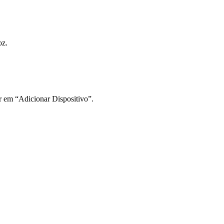
oz.
ar em “Adicionar Dispositivo”.