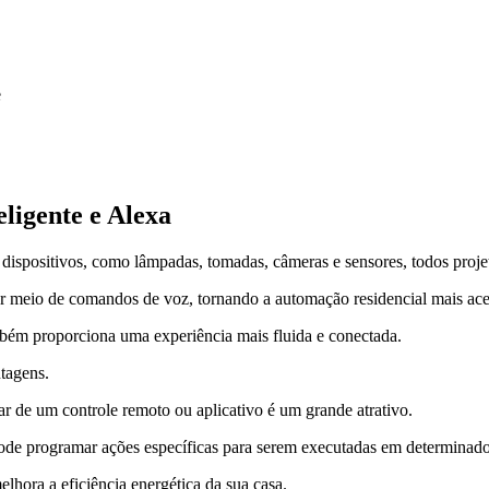
ligente e Alexa
ispositivos, como lâmpadas, tomadas, câmeras e sensores, todos projetad
r meio de comandos de voz, tornando a automação residencial mais acess
mbém proporciona uma experiência mais fluida e conectada.
ntagens.
ar de um controle remoto ou aplicativo é um grande atrativo.
 pode programar ações específicas para serem executadas em determinad
lhora a eficiência energética da sua casa.