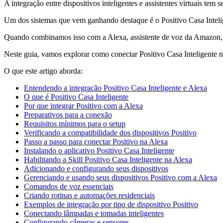
A integração entre dispositivos inteligentes e assistentes virtuais te
Um dos sistemas que vem ganhando destaque é o Positivo Casa Intelige
Quando combinamos isso com a Alexa, assistente de voz da Amazon, tem
Neste guia, vamos explorar como conectar Positivo Casa Inteligente 
O que este artigo aborda:
Entendendo a integração Positivo Casa Inteligente e Alexa
O que é Positivo Casa Inteligente
Por que integrar Positivo com a Alexa
Preparativos para a conexão
Requisitos mínimos para o setup
Verificando a compatibilidade dos dispositivos Positivo
Passo a passo para conectar Positivo na Alexa
Instalando o aplicativo Positivo Casa Inteligente
Habilitando a Skill Positivo Casa Inteligente na Alexa
Adicionando e configurando seus dispositivos
Gerenciando e usando seus dispositivos Positivo com a Alexa
Comandos de voz essenciais
Criando rotinas e automações residenciais
Exemplos de integração por tipo de dispositivo Positivo
Conectando lâmpadas e tomadas inteligentes
Configurando câmeras e sensores