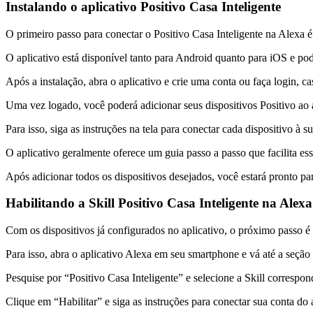
Instalando o aplicativo Positivo Casa Inteligente
O primeiro passo para conectar o Positivo Casa Inteligente na Alexa é 
O aplicativo está disponível tanto para Android quanto para iOS e po
Após a instalação, abra o aplicativo e crie uma conta ou faça login, c
Uma vez logado, você poderá adicionar seus dispositivos Positivo ao a
Para isso, siga as instruções na tela para conectar cada dispositivo à s
O aplicativo geralmente oferece um guia passo a passo que facilita es
Após adicionar todos os dispositivos desejados, você estará pronto par
Habilitando a Skill Positivo Casa Inteligente na Alexa
Com os dispositivos já configurados no aplicativo, o próximo passo é h
Para isso, abra o aplicativo Alexa em seu smartphone e vá até a seção 
Pesquise por “Positivo Casa Inteligente” e selecione a Skill correspon
Clique em “Habilitar” e siga as instruções para conectar sua conta do 