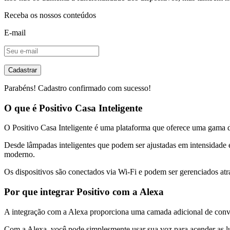
Receba os nossos conteúdos
E-mail
Cadastrar
Parabéns! Cadastro confirmado com sucesso!
O que é Positivo Casa Inteligente
O Positivo Casa Inteligente é uma plataforma que oferece uma gama d
Desde lâmpadas inteligentes que podem ser ajustadas em intensidade e
moderno.
Os dispositivos são conectados via Wi-Fi e podem ser gerenciados atra
Por que integrar Positivo com a Alexa
A integração com a Alexa proporciona uma camada adicional de conve
Com a Alexa, você pode simplesmente usar sua voz para acender as luzes