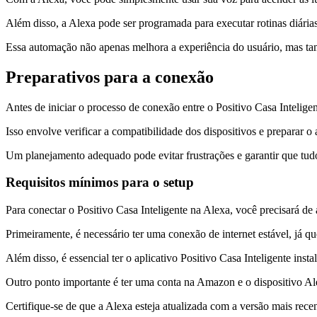
Além disso, a Alexa pode ser programada para executar rotinas diárias
Essa automação não apenas melhora a experiência do usuário, mas tam
Preparativos para a conexão
Antes de iniciar o processo de conexão entre o Positivo Casa Intelige
Isso envolve verificar a compatibilidade dos dispositivos e preparar o
Um planejamento adequado pode evitar frustrações e garantir que tu
Requisitos mínimos para o setup
Para conectar o Positivo Casa Inteligente na Alexa, você precisará de 
Primeiramente, é necessário ter uma conexão de internet estável, já q
Além disso, é essencial ter o aplicativo Positivo Casa Inteligente ins
Outro ponto importante é ter uma conta na Amazon e o dispositivo A
Certifique-se de que a Alexa esteja atualizada com a versão mais rece