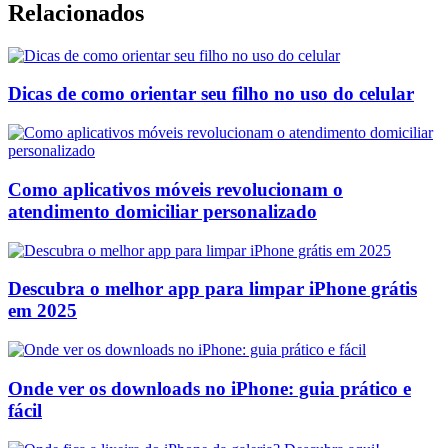
Relacionados
Dicas de como orientar seu filho no uso do celular
Como aplicativos móveis revolucionam o
atendimento domiciliar personalizado
Descubra o melhor app para limpar iPhone grátis
em 2025
Onde ver os downloads no iPhone: guia prático e
fácil