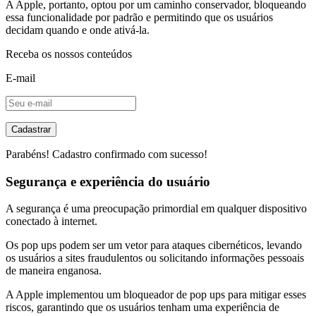
A Apple, portanto, optou por um caminho conservador, bloqueando
essa funcionalidade por padrão e permitindo que os usuários
decidam quando e onde ativá-la.
Receba os nossos conteúdos
E-mail
Cadastrar
Parabéns! Cadastro confirmado com sucesso!
Segurança e experiência do usuário
A segurança é uma preocupação primordial em qualquer dispositivo
conectado à internet.
Os pop ups podem ser um vetor para ataques cibernéticos, levando
os usuários a sites fraudulentos ou solicitando informações pessoais
de maneira enganosa.
A Apple implementou um bloqueador de pop ups para mitigar esses
riscos, garantindo que os usuários tenham uma experiência de