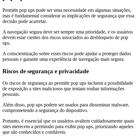
Permitir pop ups pode ser uma necessidade em algumas situações,
mas é fundamental considerar as implicações de segurança que essa
decisão pode acarretar.
A navegação segura deve ser sempre uma prioridade, e os usuários
devem estar cientes dos riscos associados ao desbloqueio de pop
ups.
A conscientização sobre esses riscos pode ajudar a proteger dados
pessoais e garantir uma experiência de navegação mais segura.
Riscos de segurança e privacidade
Os riscos de segurança ao permitir pop ups incluem a possibilidade
de exposição a sites maliciosos que tentam roubar informações
pessoais.
Além disso, pop ups podem ser usados para disseminar malware,
comprometendo a segurança do dispositivo.
Portanto, é essencial que os usuários avaliem cuidadosamente quais
sites merecem a permissão para exibir pop ups, priorizando aqueles
que são conhecidos e confiáveis.