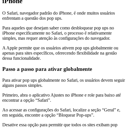
iPhone
O Safari, navegador padrão do iPhone, é onde muitos usuários
enfrentam a questão dos pop ups.
Para aqueles que desejam saber como desbloquear pop ups no
iPhone especificamente no Safari, o processo é relativamente
simples, mas requer atenção às configurações do navegador.
A Apple permite que os usuários ativem pop ups globalmente ou
apenas para sites específicos, oferecendo flexibilidade na gestão
dessa funcionalidade.
Passo a passo para ativar globalmente
Para ativar pop ups globalmente no Safari, os usuários devem seguir
alguns passos simples.
Primeiro, abra o aplicativo Ajustes no iPhone e role para baixo até
encontrar a opção “Safari”.
Ao acessar as configurações do Safari, localize a seção “Geral” e,
em seguida, encontre a opção “Bloquear Pop-ups”.
Desative essa opção para permitir que todos os sites exibam pop