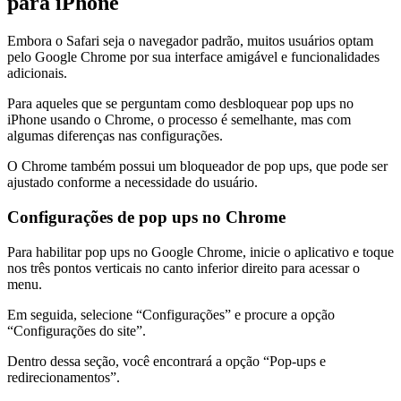
para iPhone
Embora o Safari seja o navegador padrão, muitos usuários optam
pelo Google Chrome por sua interface amigável e funcionalidades
adicionais.
Para aqueles que se perguntam como desbloquear pop ups no
iPhone usando o Chrome, o processo é semelhante, mas com
algumas diferenças nas configurações.
O Chrome também possui um bloqueador de pop ups, que pode ser
ajustado conforme a necessidade do usuário.
Configurações de pop ups no Chrome
Para habilitar pop ups no Google Chrome, inicie o aplicativo e toque
nos três pontos verticais no canto inferior direito para acessar o
menu.
Em seguida, selecione “Configurações” e procure a opção
“Configurações do site”.
Dentro dessa seção, você encontrará a opção “Pop-ups e
redirecionamentos”.