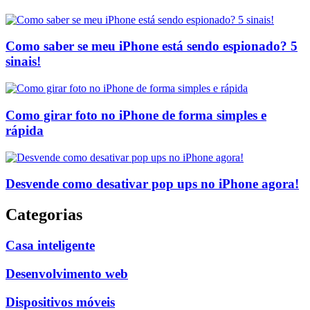
Como saber se meu iPhone está sendo espionado? 5
sinais!
Como girar foto no iPhone de forma simples e
rápida
Desvende como desativar pop ups no iPhone agora!
Categorias
Casa inteligente
Desenvolvimento web
Dispositivos móveis