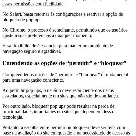
essas permissões com facilidade.
No Safari, basta retornar às configurações e reativar a opção de
bloqueio de pop ups.
No Chrome, o processo é semelhante, permitindo que os usuários
ajustem suas preferências a qualquer momento.
Essa flexibilidade é essencial para manter um ambiente de
navegação seguro e agradável.
Entendendo as opções de “permitir” e “bloquear”
Compreender as opções de “permitir” e “bloquear” é fundamental
para uma navegação consciente.
Ao permitir pop ups, o usuário deve estar ciente dos riscos
associados, especialmente em sites que não são de confiança.
Por outro lado, bloquear pop ups pode resultar na perda de
funcionalidades importantes em sites que dependem dessa
tecnologia.
Portanto, a escolha entre permitir ou bloquear deve ser feita com
base na avaliação do site em questão e na necessidade de acesso às