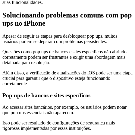
suas funcionalidades.
Solucionando problemas comuns com pop
ups no iPhone
Apesar de seguir as etapas para desbloquear pop ups, muitos
usuários podem se deparar com problemas persistentes.
Questões como pop ups de bancos e sites específicos não abrindo
corretamente podem ser frustrantes e exigir uma abordagem mais
detalhada para resolução.
Além disso, a verificação de atualizações do iOS pode ser uma etapa
crucial para garantir que o dispositivo esteja funcionando
corretamente.
Pop ups de bancos e sites específicos
Ao acessar sites bancários, por exemplo, os usuários podem notar
que pop ups essenciais não aparecem.
Isso pode ser resultado de configurações de segurança mais
rigorosas implementadas por essas instituições.