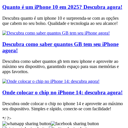
Quanto é um iPhone 10 em 2025? Descubra agora!
Descubra quanto é um iphone 10 e surpreenda-se com as opções
que cabem no seu bolso. Qualidade e tecnologia ao seu alcance!
Descubra como saber quantos GB tem seu iPhone
agora!
Descubra como saber quantos gb tem meu iphone e aproveite ao
máximo seu dispositivo, garantindo espaço para suas memórias e
apps favoritos.
Onde colocar o chip no iPhone 14: descubra agora!
Descubra onde colocar o chip no iphone 14 e aproveite ao máximo
seu dispositivo. Simples e rápido, conecte-se com facilidade!
*/ ?>