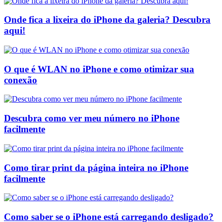
Onde fica a lixeira do iPhone da galeria? Descubra
aqui!
O que é WLAN no iPhone e como otimizar sua
conexão
Descubra como ver meu número no iPhone
facilmente
Como tirar print da página inteira no iPhone
facilmente
Como saber se o iPhone está carregando desligado?