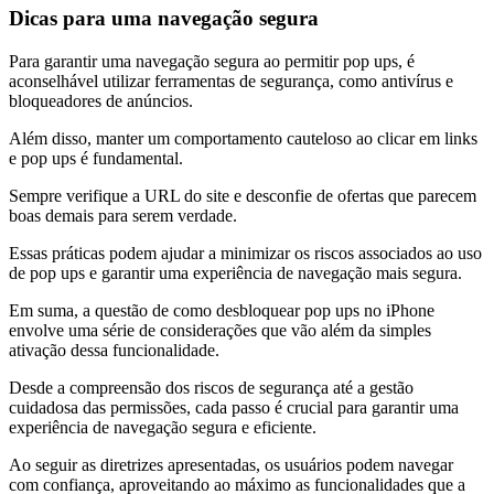
Dicas para uma navegação segura
Para garantir uma navegação segura ao permitir pop ups, é
aconselhável utilizar ferramentas de segurança, como antivírus e
bloqueadores de anúncios.
Além disso, manter um comportamento cauteloso ao clicar em links
e pop ups é fundamental.
Sempre verifique a URL do site e desconfie de ofertas que parecem
boas demais para serem verdade.
Essas práticas podem ajudar a minimizar os riscos associados ao uso
de pop ups e garantir uma experiência de navegação mais segura.
Em suma, a questão de como desbloquear pop ups no iPhone
envolve uma série de considerações que vão além da simples
ativação dessa funcionalidade.
Desde a compreensão dos riscos de segurança até a gestão
cuidadosa das permissões, cada passo é crucial para garantir uma
experiência de navegação segura e eficiente.
Ao seguir as diretrizes apresentadas, os usuários podem navegar
com confiança, aproveitando ao máximo as funcionalidades que a