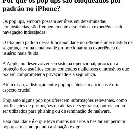
Por que os pop ups são bloqueados por
padrão no iPhone?
Os pop ups, embora possam ser úteis em determinadas
circunstâncias, são frequentemente associados a experiências de
navegação indesejadas.
O bloqueio padrão dessa funcionalidade no iPhone é uma medida de
segurança e uma tentativa de proporcionar uma experiência de
usuário mais fluida.
A Apple, ao desenvolver seu sistema operacional, priorizou a
proteção dos usuários contra conteúdos maliciosos e intrusivos que
podem comprometer a privacidade e a segurança.
Além disso, a distinção entre pop ups úteis e maliciosos é um
aspecto crucial.
Enquanto alguns pop ups oferecem informações relevantes, como
notificações de promoções ou alertas de segurança, outros podem
ser utilizados para phishing ou disseminação de malware.
Essa dualidade é o que leva muitos usuários a hesitar em permitir
pop ups, mesmo quando a situação exige.