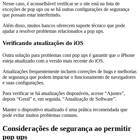
Nesse caso, é aconselhável verificar se o site está na lista de
exceções de pop ups ou se há outras configurações de segurança
que possam estar interferindo.
Além disso, muitos bancos oferecem suporte técnico que pode
ajudar a resolver problemas relacionados a pop ups.
Verificando atualizações do iOS
Outra solução para problemas com pop ups é garantir que o iPhone
esteja atualizado com a versão mais recente do iOS.
Atualizações frequentemente incluem correções de bugs e melhorias
de segurança que podem impactar o funcionamento de navegadores
e suas configurações.
Para verificar se há atualizações disponíveis, acesse “Ajustes”,
depois “Geral” e, em seguida, “Atualização de Software”.
Manter o dispositivo atualizado é uma prática recomendada que
pode evitar muitos problemas comuns.
Considerações de segurança ao permitir
pop ups