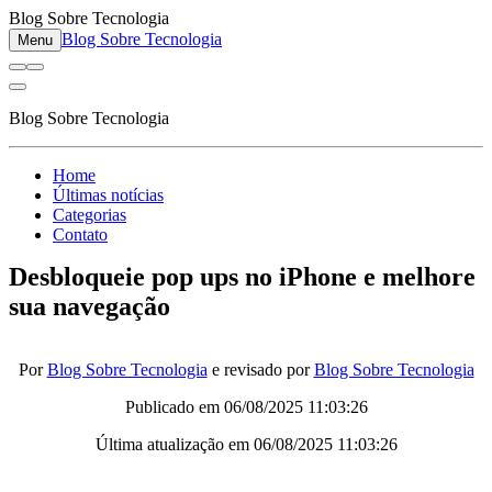
Blog Sobre Tecnologia
Blog Sobre Tecnologia
Menu
Blog Sobre Tecnologia
Home
Últimas notícias
Categorias
Contato
Desbloqueie pop ups no iPhone e melhore
sua navegação
Por
Blog Sobre Tecnologia
e revisado por
Blog Sobre Tecnologia
Publicado em
06/08/2025 11:03:26
Última atualização em
06/08/2025 11:03:26