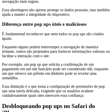
navegação mais segura.
Essa abordagem não apenas protege os dados pessoais, mas também
ajuda a manter a integridade do dispositivo.
Diferença entre pop ups úteis e maliciosos
É fundamental reconhecer que nem todos os pop ups são criados
iguais.
Enquanto alguns podem interromper a navegação de maneira
irritante, outros são projetados para fornecer informações valiosas ou
facilitar a interação com o site.
Por exemplo, um pop up que solicita a confirmação de um
pagamento em um site bancário pode ser considerado útil, enquanto
um que oferece um prêmio em dinheiro pode se revelar uma
armadilha.
Essa distinção é o que torna a configuração de permissões de pop
ups uma tarefa delicada, exigindo que os usuários avaliem
cuidadosamente quais sites merecem essa confiança.
Desbloqueando pop ups no Safari do