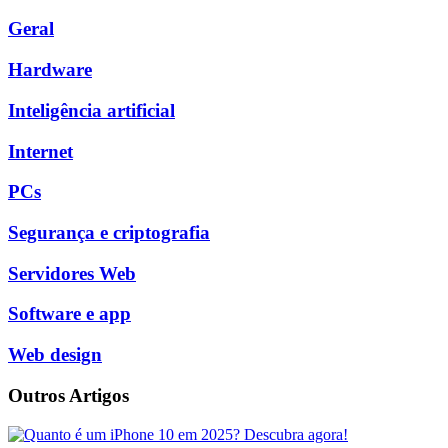
Geral
Hardware
Inteligência artificial
Internet
PCs
Segurança e criptografia
Servidores Web
Software e app
Web design
Outros Artigos