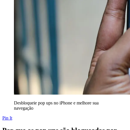
Desbloqueie pop ups no iPhone e melhore sua
navegação
Pin It