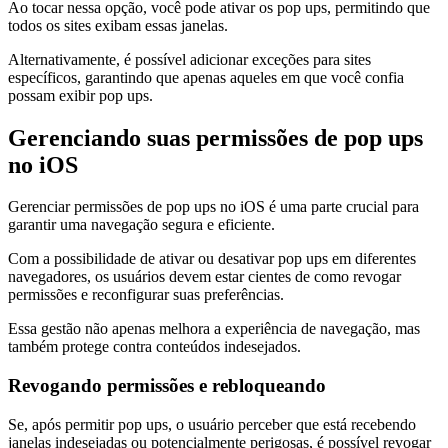
Ao tocar nessa opção, você pode ativar os pop ups, permitindo que
todos os sites exibam essas janelas.
Alternativamente, é possível adicionar exceções para sites
específicos, garantindo que apenas aqueles em que você confia
possam exibir pop ups.
Gerenciando suas permissões de pop ups
no iOS
Gerenciar permissões de pop ups no iOS é uma parte crucial para
garantir uma navegação segura e eficiente.
Com a possibilidade de ativar ou desativar pop ups em diferentes
navegadores, os usuários devem estar cientes de como revogar
permissões e reconfigurar suas preferências.
Essa gestão não apenas melhora a experiência de navegação, mas
também protege contra conteúdos indesejados.
Revogando permissões e rebloqueando
Se, após permitir pop ups, o usuário perceber que está recebendo
janelas indesejadas ou potencialmente perigosas, é possível revogar