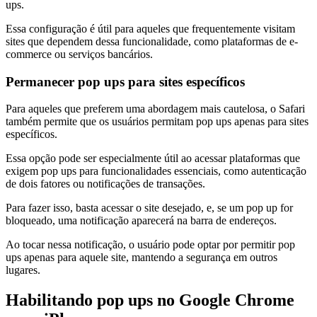
ups.
Essa configuração é útil para aqueles que frequentemente visitam
sites que dependem dessa funcionalidade, como plataformas de e-
commerce ou serviços bancários.
Permanecer pop ups para sites específicos
Para aqueles que preferem uma abordagem mais cautelosa, o Safari
também permite que os usuários permitam pop ups apenas para sites
específicos.
Essa opção pode ser especialmente útil ao acessar plataformas que
exigem pop ups para funcionalidades essenciais, como autenticação
de dois fatores ou notificações de transações.
Para fazer isso, basta acessar o site desejado, e, se um pop up for
bloqueado, uma notificação aparecerá na barra de endereços.
Ao tocar nessa notificação, o usuário pode optar por permitir pop
ups apenas para aquele site, mantendo a segurança em outros
lugares.
Habilitando pop ups no Google Chrome