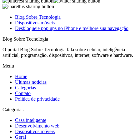
Blog Sobre Tecnologia
Dispositivos móveis
Desbloqueie pop ups no iPhone e melhore sua navegação
Blog Sobre Tecnologia
O portal Blog Sobre Tecnologia fala sobre celular, inteligência
artificial, programação, dispositivos, internet, software e hardware.
Menu
Home
Últimas notícias
Categorias
Contato
Política de privacidade
Categorias
Casa inteligente
Desenvolvimento web
Dispositivos móveis
Geral