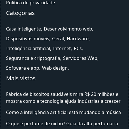
Política de privacidade
Categorias
Casa inteligente
Desenvolvimento web
Dispositivos móveis
Geral
Hardware
Inteligência artificial
Internet
PCs
Segurança e criptografia
Servidores Web
Software e app
Web design
Mais vistos
Fábrica de biscoitos saudáveis mira R$ 20 milhões e
mostra como a tecnologia ajuda indústrias a crescer
Como a inteligência artificial está mudando a música
O que é perfume de nicho? Guia da alta perfumaria