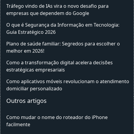
Tráfego vindo de IAs vira o novo desafio para
empresas que dependem do Google
O que é Segurança da Informação em Tecnologia:
Guia Estratégico 2026
Plano de saúde familiar: Segredos para escolher o
melhor em 2026!
Como a transformação digital acelera decisões
estratégicas empresariais
Como aplicativos móveis revolucionam o atendimento
domiciliar personalizado
Outros artigos
Como mudar o nome do roteador do iPhone
facilmente