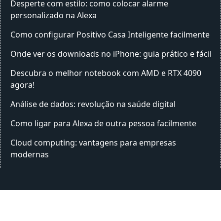
Desperte com estilo: como colocar alarme
personalizado na Alexa
Como configurar Positivo Casa Inteligente facilmente
Onde ver os downloads no iPhone: guia prático e fácil
Descubra o melhor notebook com AMD e RTX 4090
agora!
Análise de dados: revolução na saúde digital
Como ligar para Alexa de outra pessoa facilmente
Cloud computing: vantagens para empresas
modernas
2022 - 2026 ©
Blog Sobre Tecnologia
.