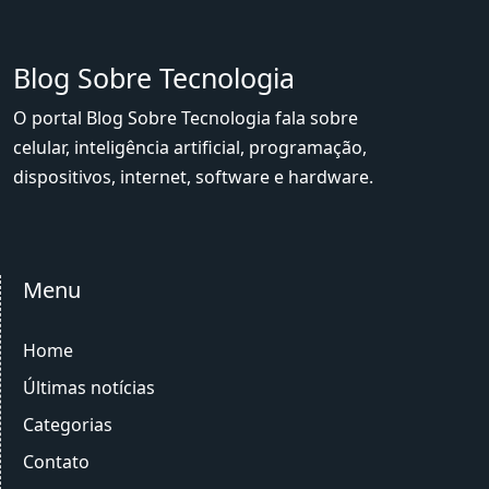
Blog Sobre Tecnologia
O portal Blog Sobre Tecnologia fala sobre
celular, inteligência artificial, programação,
dispositivos, internet, software e hardware.
Menu
Home
Últimas notícias
Categorias
Contato