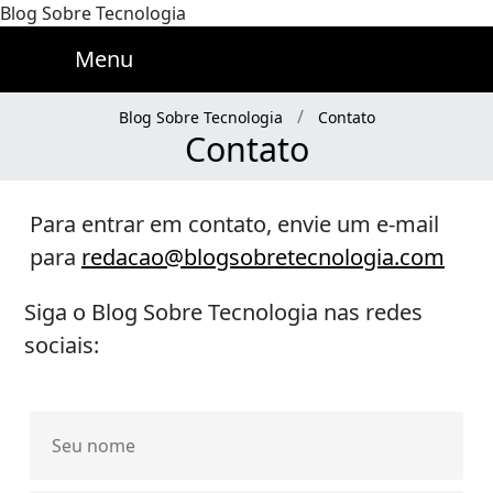
Blog Sobre Tecnologia
Menu
Blog Sobre Tecnologia
Contato
Contato
Para entrar em contato, envie um e-mail
para
redacao@blogsobretecnologia.com
Siga o Blog Sobre Tecnologia nas redes
sociais: