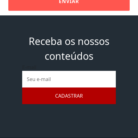
ENVIAR
Receba os nossos
conteúdos
E-mail
CADASTRAR