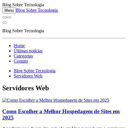
Blog Sobre Tecnologia
Blog Sobre Tecnologia
Menu
Blog Sobre Tecnologia
Home
Últimas notícias
Categorias
Contato
Blog Sobre Tecnologia
Servidores Web
Servidores Web
Como Escolher a Melhor Hospedagem de Sites em
2025