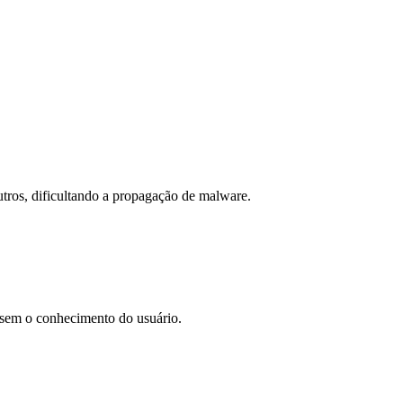
utros, dificultando a propagação de malware.
 sem o conhecimento do usuário.