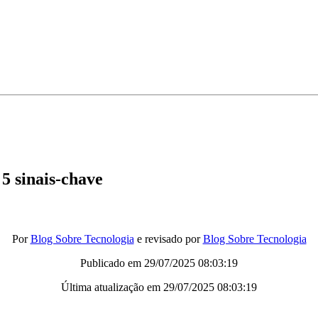
5 sinais-chave
Por
Blog Sobre Tecnologia
e revisado por
Blog Sobre Tecnologia
Publicado em
29/07/2025 08:03:19
Última atualização em
29/07/2025 08:03:19