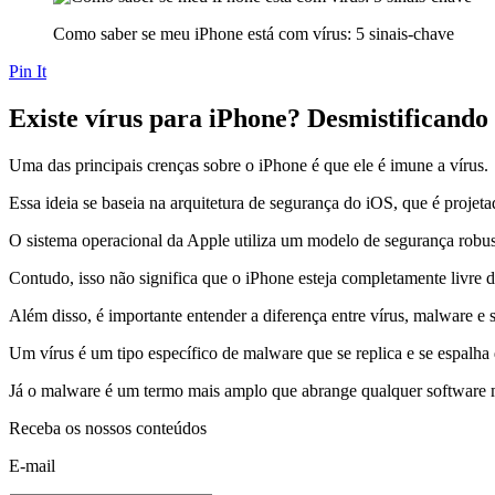
Como saber se meu iPhone está com vírus: 5 sinais-chave
Pin It
Existe vírus para iPhone? Desmistificando
Uma das principais crenças sobre o iPhone é que ele é imune a vírus.
Essa ideia se baseia na arquitetura de segurança do iOS, que é projet
O sistema operacional da Apple utiliza um modelo de segurança robust
Contudo, isso não significa que o iPhone esteja completamente livre d
Além disso, é importante entender a diferença entre vírus, malware e
Um vírus é um tipo específico de malware que se replica e se espalha 
Já o malware é um termo mais amplo que abrange qualquer software ma
Receba os nossos conteúdos
E-mail