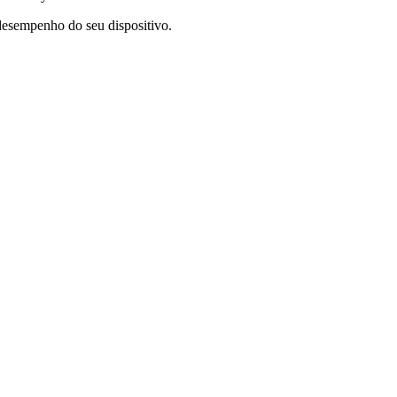
desempenho do seu dispositivo.