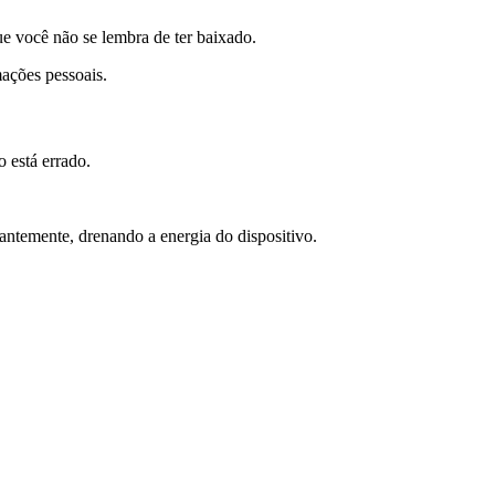
ue você não se lembra de ter baixado.
ações pessoais.
 está errado.
antemente, drenando a energia do dispositivo.