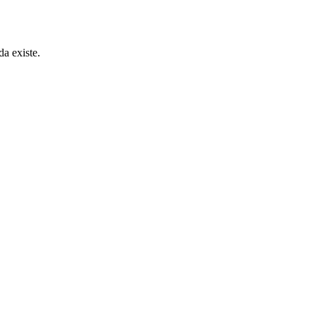
a existe.