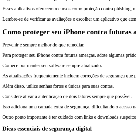
Esses aplicativos oferecem recursos como proteção contra phishing, 
Lembre-se de verificar as avaliações e escolher um aplicativo que aten
Como proteger seu iPhone contra futuras
Prevenir é sempre melhor do que remediar.
Para proteger seu iPhone contra futuras ameaças, adote algumas prátic
Comece por manter seu software sempre atualizado.
As atualizações frequentemente incluem correções de segurança que 
Além disso, utilize senhas fortes e únicas para suas contas.
Considere ativar a autenticação de dois fatores sempre que possível.
Isso adiciona uma camada extra de segurança, dificultando o acesso n
Outro ponto importante é ter cuidado com links e downloads suspeito
Dicas essenciais de segurança digital