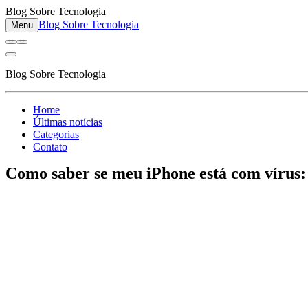
Blog Sobre Tecnologia
Blog Sobre Tecnologia
Menu
Blog Sobre Tecnologia
Home
Últimas notícias
Categorias
Contato
Como saber se meu iPhone está com vírus: 