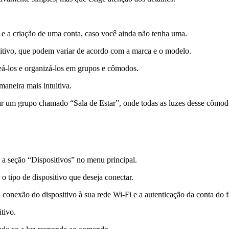
 e a criação de uma conta, caso você ainda não tenha uma.
ositivo, que podem variar de acordo com a marca e o modelo.
eá-los e organizá-los em grupos e cômodos.
 maneira mais intuitiva.
r um grupo chamado “Sala de Estar”, onde todas as luzes desse cômod
r a seção “Dispositivos” no menu principal.
 o tipo de dispositivo que deseja conectar.
 conexão do dispositivo à sua rede Wi-Fi e a autenticação da conta do f
tivo.