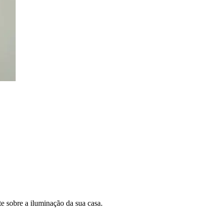
e sobre a iluminação da sua casa.