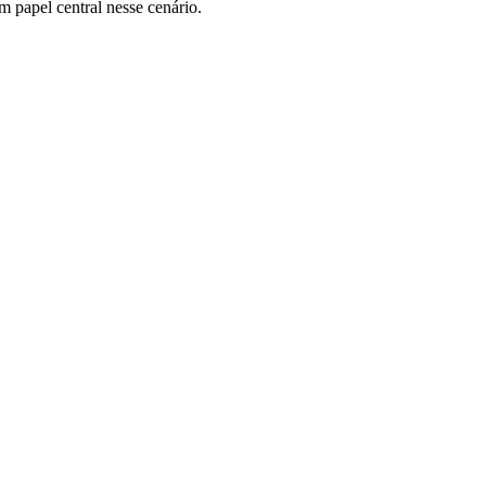
m papel central nesse cenário.