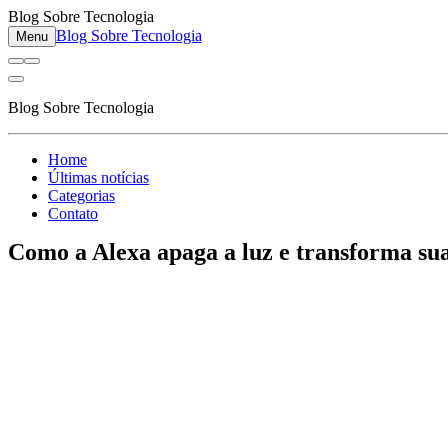
Blog Sobre Tecnologia
Blog Sobre Tecnologia
Menu
Blog Sobre Tecnologia
Home
Últimas notícias
Categorias
Contato
Como a Alexa apaga a luz e transforma su