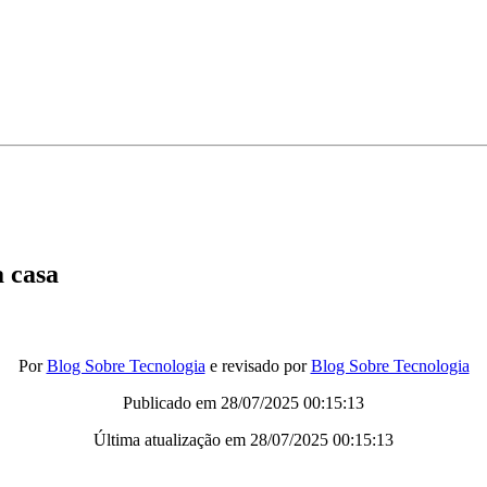
a casa
Por
Blog Sobre Tecnologia
e revisado por
Blog Sobre Tecnologia
Publicado em
28/07/2025 00:15:13
Última atualização em
28/07/2025 00:15:13