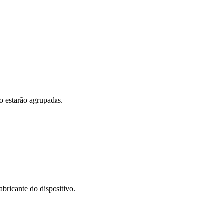
o estarão agrupadas.
abricante do dispositivo.