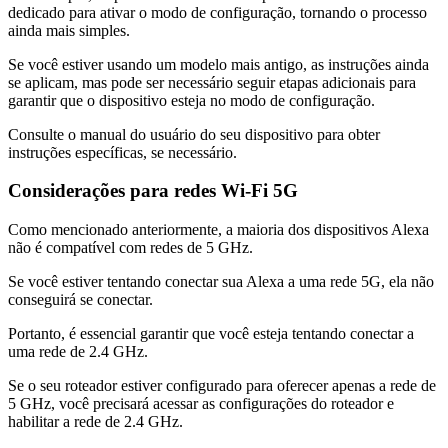
dedicado para ativar o modo de configuração, tornando o processo
ainda mais simples.
Se você estiver usando um modelo mais antigo, as instruções ainda
se aplicam, mas pode ser necessário seguir etapas adicionais para
garantir que o dispositivo esteja no modo de configuração.
Consulte o manual do usuário do seu dispositivo para obter
instruções específicas, se necessário.
Considerações para redes Wi-Fi 5G
Como mencionado anteriormente, a maioria dos dispositivos Alexa
não é compatível com redes de 5 GHz.
Se você estiver tentando conectar sua Alexa a uma rede 5G, ela não
conseguirá se conectar.
Portanto, é essencial garantir que você esteja tentando conectar a
uma rede de 2.4 GHz.
Se o seu roteador estiver configurado para oferecer apenas a rede de
5 GHz, você precisará acessar as configurações do roteador e
habilitar a rede de 2.4 GHz.