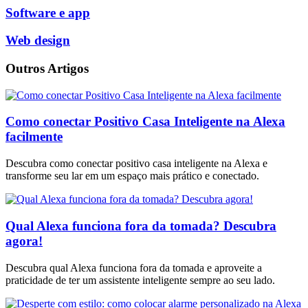
Software e app
Web design
Outros Artigos
Como conectar Positivo Casa Inteligente na Alexa
facilmente
Descubra como conectar positivo casa inteligente na Alexa e
transforme seu lar em um espaço mais prático e conectado.
Qual Alexa funciona fora da tomada? Descubra
agora!
Descubra qual Alexa funciona fora da tomada e aproveite a
praticidade de ter um assistente inteligente sempre ao seu lado.