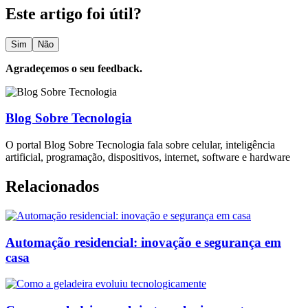
Este artigo foi útil?
Sim
Não
Agradeçemos o seu feedback.
Blog Sobre Tecnologia
O portal Blog Sobre Tecnologia fala sobre celular, inteligência
artificial, programação, dispositivos, internet, software e hardware
Relacionados
Automação residencial: inovação e segurança em
casa