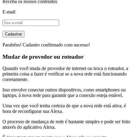
Receba os nossos conteúdos
E-mail
Cadastrar
Parabéns! Cadastro confirmado com sucesso!
Mudar de provedor ou roteador
Quando você muda de provedor de internet ou troca o roteador, a
primeira coisa a fazer é verificar se a nova rede está funcionando
corretamente.
Isso envolve conectar outros dispositivos, como smartphones ou
laptops, à nova rede para garantir que a conexão esteja estável.
Uma vez que você tenha certeza de que a nova rede está ativa, é
hora de reconfigurar sua Alexa.
O processo de mudança de rede é bastante simples e pode ser feito
através do aplicativo Alexa.