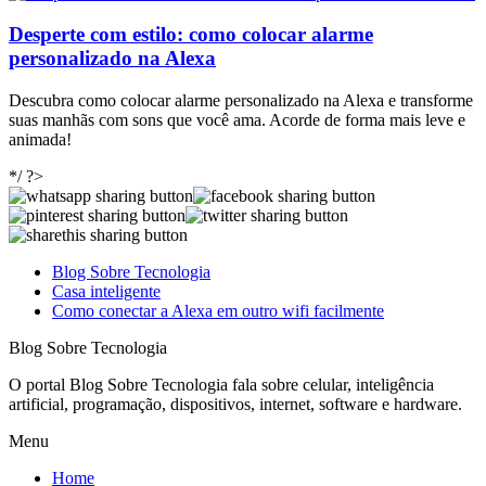
Desperte com estilo: como colocar alarme
personalizado na Alexa
Descubra como colocar alarme personalizado na Alexa e transforme
suas manhãs com sons que você ama. Acorde de forma mais leve e
animada!
*/ ?>
Blog Sobre Tecnologia
Casa inteligente
Como conectar a Alexa em outro wifi facilmente
Blog Sobre Tecnologia
O portal Blog Sobre Tecnologia fala sobre celular, inteligência
artificial, programação, dispositivos, internet, software e hardware.
Menu
Home