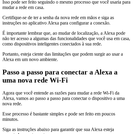
Isso pode ser feito seguindo o mesmo processo que você usaria para
mudar a rede em casa.
Certifique-se de ter a senha da nova rede em mãos e siga as
instruções no aplicativo Alexa para configurar a conexão.
É importante lembrar que, ao mudar de localização, a Alexa pode
não ter acesso a algumas das funcionalidades que você usa em casa,
como dispositivos inteligentes conectados à sua rede.
Portanto, esteja ciente das limitações que podem surgir ao usar a
Alexa em um novo ambiente.
Passo a passo para conectar a Alexa a
uma nova rede Wi-Fi
Agora que você entende as razões para mudar a rede Wi-Fi da
Alexa, vamos ao passo a passo para conectar o dispositivo a uma
nova rede.
Esse processo é bastante simples e pode ser feito em poucos
minutos.
Siga as instruções abaixo para garantir que sua Alexa esteja