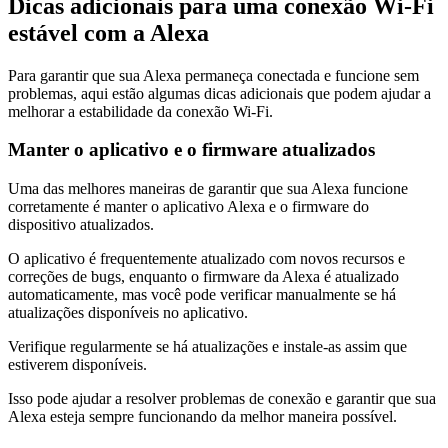
Dicas adicionais para uma conexão Wi-Fi
estável com a Alexa
Para garantir que sua Alexa permaneça conectada e funcione sem
problemas, aqui estão algumas dicas adicionais que podem ajudar a
melhorar a estabilidade da conexão Wi-Fi.
Manter o aplicativo e o firmware atualizados
Uma das melhores maneiras de garantir que sua Alexa funcione
corretamente é manter o aplicativo Alexa e o firmware do
dispositivo atualizados.
O aplicativo é frequentemente atualizado com novos recursos e
correções de bugs, enquanto o firmware da Alexa é atualizado
automaticamente, mas você pode verificar manualmente se há
atualizações disponíveis no aplicativo.
Verifique regularmente se há atualizações e instale-as assim que
estiverem disponíveis.
Isso pode ajudar a resolver problemas de conexão e garantir que sua
Alexa esteja sempre funcionando da melhor maneira possível.