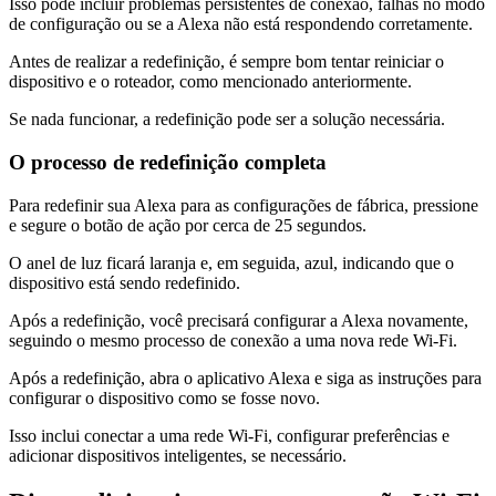
Isso pode incluir problemas persistentes de conexão, falhas no modo
de configuração ou se a Alexa não está respondendo corretamente.
Antes de realizar a redefinição, é sempre bom tentar reiniciar o
dispositivo e o roteador, como mencionado anteriormente.
Se nada funcionar, a redefinição pode ser a solução necessária.
O processo de redefinição completa
Para redefinir sua Alexa para as configurações de fábrica, pressione
e segure o botão de ação por cerca de 25 segundos.
O anel de luz ficará laranja e, em seguida, azul, indicando que o
dispositivo está sendo redefinido.
Após a redefinição, você precisará configurar a Alexa novamente,
seguindo o mesmo processo de conexão a uma nova rede Wi-Fi.
Após a redefinição, abra o aplicativo Alexa e siga as instruções para
configurar o dispositivo como se fosse novo.
Isso inclui conectar a uma rede Wi-Fi, configurar preferências e
adicionar dispositivos inteligentes, se necessário.