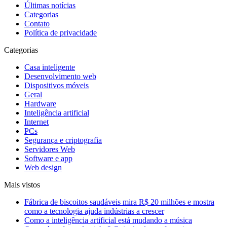
Últimas notícias
Categorias
Contato
Política de privacidade
Categorias
Casa inteligente
Desenvolvimento web
Dispositivos móveis
Geral
Hardware
Inteligência artificial
Internet
PCs
Segurança e criptografia
Servidores Web
Software e app
Web design
Mais vistos
Fábrica de biscoitos saudáveis mira R$ 20 milhões e mostra
como a tecnologia ajuda indústrias a crescer
Como a inteligência artificial está mudando a música