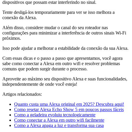
dispositivos que possam estar interferindo no sinal.
Tente desligá-los temporariamente para ver se isso melhora a
conexão da Alexa.
Além disso, considere mudar o canal do seu roteador nas
configurações para minimizar a interferência de outros sinais Wi-Fi
próximos.
Isso pode ajudar a melhorar a estabilidade da conexão da sua Alexa.
Com essas dicas e o passo a passo que apresentamos, você agora
sabe como conectar a Alexa em outro wifi e resolver problemas
comuns que podem surgir durante o processo.
Aproveite ao máximo seu dispositivo Alexa e suas funcionalidades,
independentemente de onde você esteja!
Artigos relacionados:
Quanto custa uma Alexa original em 2025? Descubra aqui!
Como resetar Alexa Echo Show 5 em poucos passos fáceis
Como a geladeira evoluiu tecnologicamente
Como conectar a Alexa em outro wifi facilmente
Como a Alexa apaga a luz e transforma sua casa