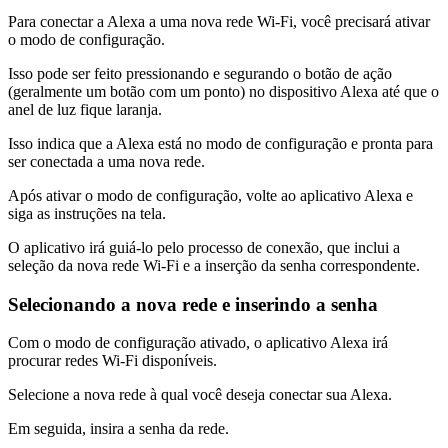
Para conectar a Alexa a uma nova rede Wi-Fi, você precisará ativar
o modo de configuração.
Isso pode ser feito pressionando e segurando o botão de ação
(geralmente um botão com um ponto) no dispositivo Alexa até que o
anel de luz fique laranja.
Isso indica que a Alexa está no modo de configuração e pronta para
ser conectada a uma nova rede.
Após ativar o modo de configuração, volte ao aplicativo Alexa e
siga as instruções na tela.
O aplicativo irá guiá-lo pelo processo de conexão, que inclui a
seleção da nova rede Wi-Fi e a inserção da senha correspondente.
Selecionando a nova rede e inserindo a senha
Com o modo de configuração ativado, o aplicativo Alexa irá
procurar redes Wi-Fi disponíveis.
Selecione a nova rede à qual você deseja conectar sua Alexa.
Em seguida, insira a senha da rede.