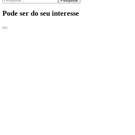
Pesquisar
Pode ser do seu interesse