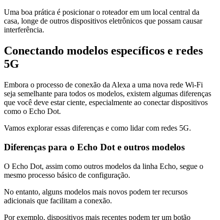
Uma boa prática é posicionar o roteador em um local central da
casa, longe de outros dispositivos eletrônicos que possam causar
interferência.
Conectando modelos específicos e redes
5G
Embora o processo de conexão da Alexa a uma nova rede Wi-Fi
seja semelhante para todos os modelos, existem algumas diferenças
que você deve estar ciente, especialmente ao conectar dispositivos
como o Echo Dot.
Vamos explorar essas diferenças e como lidar com redes 5G.
Diferenças para o Echo Dot e outros modelos
O Echo Dot, assim como outros modelos da linha Echo, segue o
mesmo processo básico de configuração.
No entanto, alguns modelos mais novos podem ter recursos
adicionais que facilitam a conexão.
Por exemplo, dispositivos mais recentes podem ter um botão