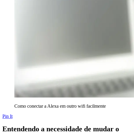
Como conectar a Alexa em outro wifi facilmente
Pin It
Entendendo a necessidade de mudar o