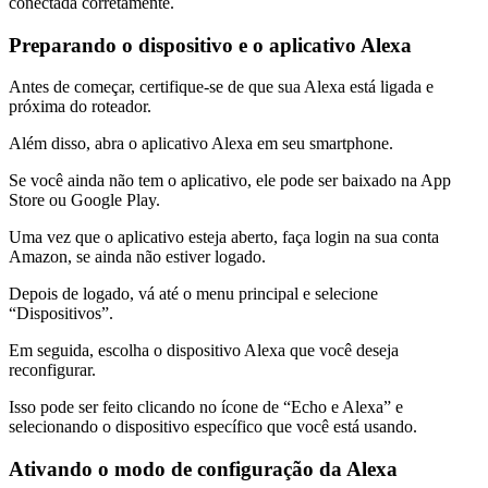
conectada corretamente.
Preparando o dispositivo e o aplicativo Alexa
Antes de começar, certifique-se de que sua Alexa está ligada e
próxima do roteador.
Além disso, abra o aplicativo Alexa em seu smartphone.
Se você ainda não tem o aplicativo, ele pode ser baixado na App
Store ou Google Play.
Uma vez que o aplicativo esteja aberto, faça login na sua conta
Amazon, se ainda não estiver logado.
Depois de logado, vá até o menu principal e selecione
“Dispositivos”.
Em seguida, escolha o dispositivo Alexa que você deseja
reconfigurar.
Isso pode ser feito clicando no ícone de “Echo e Alexa” e
selecionando o dispositivo específico que você está usando.
Ativando o modo de configuração da Alexa