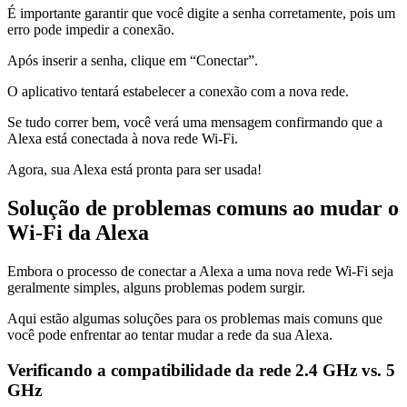
É importante garantir que você digite a senha corretamente, pois um
erro pode impedir a conexão.
Após inserir a senha, clique em “Conectar”.
O aplicativo tentará estabelecer a conexão com a nova rede.
Se tudo correr bem, você verá uma mensagem confirmando que a
Alexa está conectada à nova rede Wi-Fi.
Agora, sua Alexa está pronta para ser usada!
Solução de problemas comuns ao mudar o
Wi-Fi da Alexa
Embora o processo de conectar a Alexa a uma nova rede Wi-Fi seja
geralmente simples, alguns problemas podem surgir.
Aqui estão algumas soluções para os problemas mais comuns que
você pode enfrentar ao tentar mudar a rede da sua Alexa.
Verificando a compatibilidade da rede 2.4 GHz vs. 5
GHz