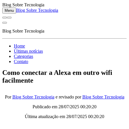
Blog Sobre Tecnologia
Blog Sobre Tecnologia
Menu
Blog Sobre Tecnologia
Home
Últimas notícias
Categorias
Contato
Como conectar a Alexa em outro wifi
facilmente
Por
Blog Sobre Tecnologia
e revisado por
Blog Sobre Tecnologia
Publicado em
28/07/2025 00:20:20
Última atualização em
28/07/2025 00:20:20