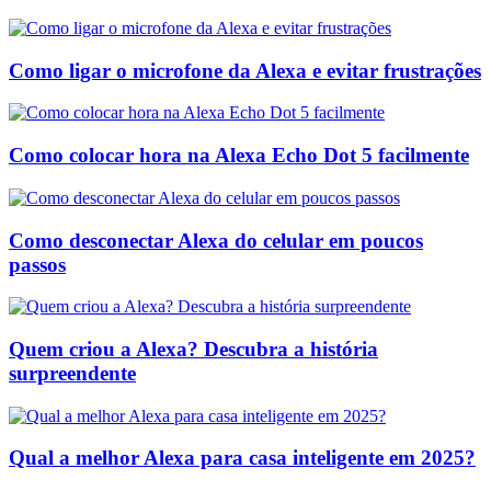
Como ligar o microfone da Alexa e evitar frustrações
Como colocar hora na Alexa Echo Dot 5 facilmente
Como desconectar Alexa do celular em poucos
passos
Quem criou a Alexa? Descubra a história
surpreendente
Qual a melhor Alexa para casa inteligente em 2025?