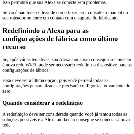
Isso permitirá que sua Alexa se conecte sem problemas.
Se você não tiver certeza de como fazer isso, consulte o manual do
seu roteador ou entre em contato com o suporte do fabricante.
Redefinindo a Alexa para as
configurações de fábrica como último
recurso
Se, após várias tentativas, sua Alexa ainda não conseguir se conectar
à nova rede Wi-Fi, pode ser necessário redefinir o dispositivo para as
configurações de fábrica.
Essa deve ser a última opção, pois você perderá todas as
configurações personalizadas e precisará configurá-la novamente do
zero.
Quando considerar a redefinição
A redefinição deve ser considerada quando você já tentou todas as
soluções possíveis e a Alexa ainda não consegue se conectar à nova
rede.