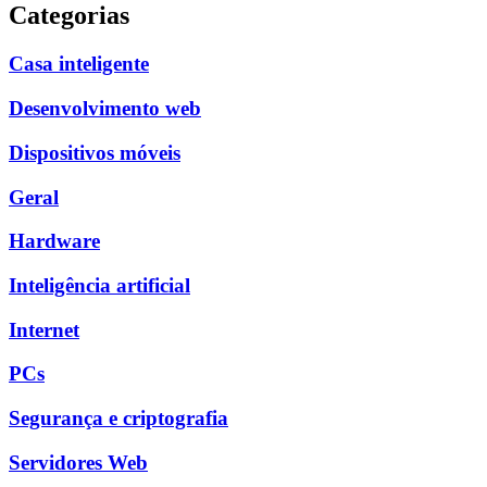
Categorias
Casa inteligente
Desenvolvimento web
Dispositivos móveis
Geral
Hardware
Inteligência artificial
Internet
PCs
Segurança e criptografia
Servidores Web