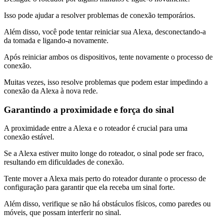
Isso pode ajudar a resolver problemas de conexão temporários.
Além disso, você pode tentar reiniciar sua Alexa, desconectando-a
da tomada e ligando-a novamente.
Após reiniciar ambos os dispositivos, tente novamente o processo de
conexão.
Muitas vezes, isso resolve problemas que podem estar impedindo a
conexão da Alexa à nova rede.
Garantindo a proximidade e força do sinal
A proximidade entre a Alexa e o roteador é crucial para uma
conexão estável.
Se a Alexa estiver muito longe do roteador, o sinal pode ser fraco,
resultando em dificuldades de conexão.
Tente mover a Alexa mais perto do roteador durante o processo de
configuração para garantir que ela receba um sinal forte.
Além disso, verifique se não há obstáculos físicos, como paredes ou
móveis, que possam interferir no sinal.