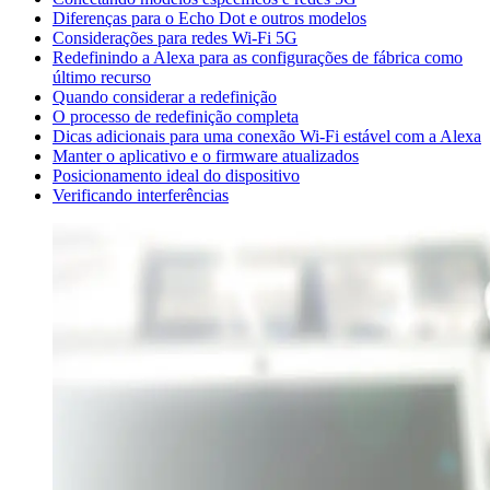
Diferenças para o Echo Dot e outros modelos
Considerações para redes Wi-Fi 5G
Redefinindo a Alexa para as configurações de fábrica como
último recurso
Quando considerar a redefinição
O processo de redefinição completa
Dicas adicionais para uma conexão Wi-Fi estável com a Alexa
Manter o aplicativo e o firmware atualizados
Posicionamento ideal do dispositivo
Verificando interferências