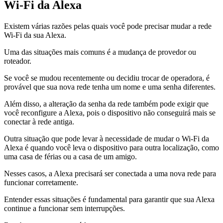
Wi-Fi da Alexa
Existem várias razões pelas quais você pode precisar mudar a rede
Wi-Fi da sua Alexa.
Uma das situações mais comuns é a mudança de provedor ou
roteador.
Se você se mudou recentemente ou decidiu trocar de operadora, é
provável que sua nova rede tenha um nome e uma senha diferentes.
Além disso, a alteração da senha da rede também pode exigir que
você reconfigure a Alexa, pois o dispositivo não conseguirá mais se
conectar à rede antiga.
Outra situação que pode levar à necessidade de mudar o Wi-Fi da
Alexa é quando você leva o dispositivo para outra localização, como
uma casa de férias ou a casa de um amigo.
Nesses casos, a Alexa precisará ser conectada a uma nova rede para
funcionar corretamente.
Entender essas situações é fundamental para garantir que sua Alexa
continue a funcionar sem interrupções.