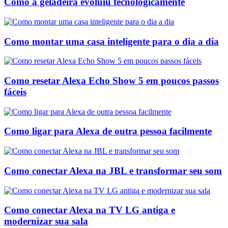
Como a geladeira evoluiu tecnologicamente
Como montar uma casa inteligente para o dia a dia
Como resetar Alexa Echo Show 5 em poucos passos
fáceis
Como ligar para Alexa de outra pessoa facilmente
Como conectar Alexa na JBL e transformar seu som
Como conectar Alexa na TV LG antiga e
modernizar sua sala