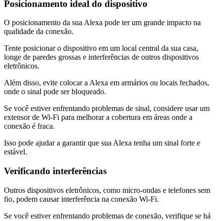
Posicionamento ideal do dispositivo
O posicionamento da sua Alexa pode ter um grande impacto na
qualidade da conexão.
Tente posicionar o dispositivo em um local central da sua casa,
longe de paredes grossas e interferências de outros dispositivos
eletrônicos.
Além disso, evite colocar a Alexa em armários ou locais fechados,
onde o sinal pode ser bloqueado.
Se você estiver enfrentando problemas de sinal, considere usar um
extensor de Wi-Fi para melhorar a cobertura em áreas onde a
conexão é fraca.
Isso pode ajudar a garantir que sua Alexa tenha um sinal forte e
estável.
Verificando interferências
Outros dispositivos eletrônicos, como micro-ondas e telefones sem
fio, podem causar interferência na conexão Wi-Fi.
Se você estiver enfrentando problemas de conexão, verifique se há