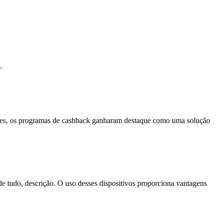
.
ões, os programas de cashback ganharam destaque como uma solução
 de tudo, descrição. O uso desses dispositivos proporciona vantagens