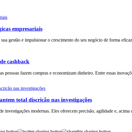
gicas empresariais
sua gestão e impulsionar o crescimento do seu negócio de forma eficaz
 de cashback
as pessoas fazem compras e economizam dinheiro. Entre essas inovaç
ntem total discrição nas investigações
 de investigações modernas. Eles oferecem precisão, agilidade e, acima