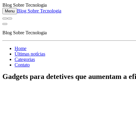
Blog Sobre Tecnologia
Blog Sobre Tecnologia
Menu
Blog Sobre Tecnologia
Home
Últimas notícias
Categorias
Contato
Gadgets para detetives que aumentam a efic