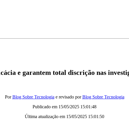
ácia e garantem total discrição nas investi
Por
Blog Sobre Tecnologia
e revisado por
Blog Sobre Tecnologia
Publicado em
15/05/2025 15:01:48
Última atualização em
15/05/2025 15:01:50