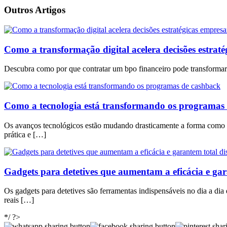
Outros Artigos
Como a transformação digital acelera decisões estraté
Descubra como por que contratar um bpo financeiro pode transformar 
Como a tecnologia está transformando os programas
Os avanços tecnológicos estão mudando drasticamente a forma como 
prática e […]
Gadgets para detetives que aumentam a eficácia e gara
Os gadgets para detetives são ferramentas indispensáveis no dia a dia
reais […]
*/ ?>