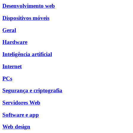
Desenvolvimento web
Dispositivos móveis
Geral
Hardware
Inteligência artificial
Internet
PCs
Segurança e criptografia
Servidores Web
Software e app
Web design