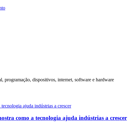
nto
ial, programação, dispositivos, internet, software e hardware
ostra como a tecnologia ajuda indústrias a crescer