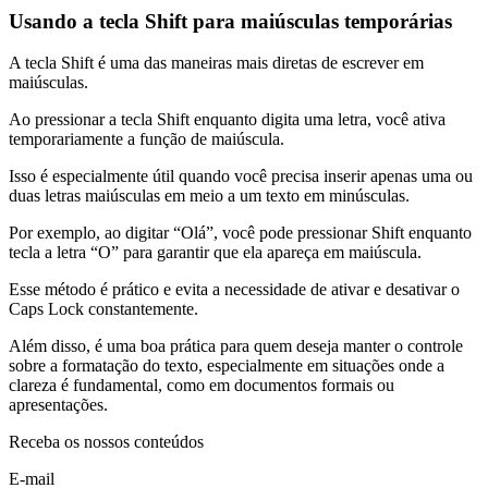
Usando a tecla Shift para maiúsculas temporárias
A tecla Shift é uma das maneiras mais diretas de escrever em
maiúsculas.
Ao pressionar a tecla Shift enquanto digita uma letra, você ativa
temporariamente a função de maiúscula.
Isso é especialmente útil quando você precisa inserir apenas uma ou
duas letras maiúsculas em meio a um texto em minúsculas.
Por exemplo, ao digitar “Olá”, você pode pressionar Shift enquanto
tecla a letra “O” para garantir que ela apareça em maiúscula.
Esse método é prático e evita a necessidade de ativar e desativar o
Caps Lock constantemente.
Além disso, é uma boa prática para quem deseja manter o controle
sobre a formatação do texto, especialmente em situações onde a
clareza é fundamental, como em documentos formais ou
apresentações.
Receba os nossos conteúdos
E-mail