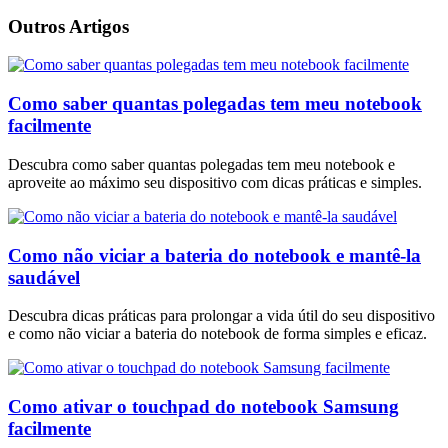
Outros Artigos
Como saber quantas polegadas tem meu notebook
facilmente
Descubra como saber quantas polegadas tem meu notebook e
aproveite ao máximo seu dispositivo com dicas práticas e simples.
Como não viciar a bateria do notebook e mantê-la
saudável
Descubra dicas práticas para prolongar a vida útil do seu dispositivo
e como não viciar a bateria do notebook de forma simples e eficaz.
Como ativar o touchpad do notebook Samsung
facilmente