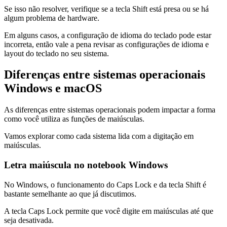
Se isso não resolver, verifique se a tecla Shift está presa ou se há
algum problema de hardware.
Em alguns casos, a configuração de idioma do teclado pode estar
incorreta, então vale a pena revisar as configurações de idioma e
layout do teclado no seu sistema.
Diferenças entre sistemas operacionais
Windows e macOS
As diferenças entre sistemas operacionais podem impactar a forma
como você utiliza as funções de maiúsculas.
Vamos explorar como cada sistema lida com a digitação em
maiúsculas.
Letra maiúscula no notebook Windows
No Windows, o funcionamento do Caps Lock e da tecla Shift é
bastante semelhante ao que já discutimos.
A tecla Caps Lock permite que você digite em maiúsculas até que
seja desativada.