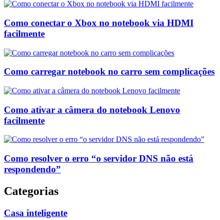
Como conectar o Xbox no notebook via HDMI
facilmente
Como carregar notebook no carro sem complicações
Como ativar a câmera do notebook Lenovo
facilmente
Como resolver o erro “o servidor DNS não está
respondendo”
Categorias
Casa inteligente