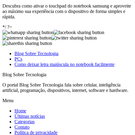
Descubra como ativar o touchpad do notebook samsung e aproveite
ao máximo sua experiência com o dispositivo de forma simples e
rápida.
*/ ?>
Blog Sobre Tecnologia
PCs
Como deixar letra maiúscula no notebook facilmente
Blog Sobre Tecnologia
O portal Blog Sobre Tecnologia fala sobre celular, inteligência
artificial, programação, dispositivos, internet, software e hardware.
Menu
Home
Últimas notícias
Categorias
Contato
Política de privacidade