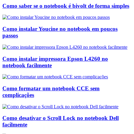
Como saber se o notebook é bivolt de forma simples
Como instalar Youcine no notebook em poucos
passos
Como instalar impressora Epson L4260 no
notebook facilmente
Como formatar um notebook CCE sem
complicações
Como desativar o Scroll Lock no notebook Dell
facilmente