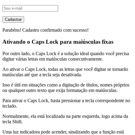
Cadastrar
Parabéns! Cadastro confirmado com sucesso!
Ativando o Caps Lock para maiúsculas fixas
Por outro lado, o Caps Lock é a solução ideal quando você precisa
digitar várias letras em maiúsculas consecutivamente.
Ao ativar o Caps Lock, todas as letras que você digitar se tornarão
maiúsculas até que a tecla seja desativada.
Isso é útil em situações como a digitação de títulos, nomes próprios
ou qualquer outro texto que exija formatação em maiúsculas.
Para ativar o Caps Lock, basta pressionar a tecla correspondente no
teclado.
Normalmente, ela está localizada na parte esquerda, logo acima da
tecla Shift.
Uma luz indicadora pode acender, sinalizando que a função está