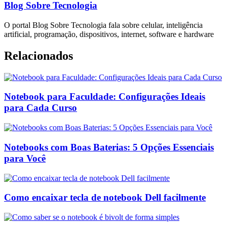
Blog Sobre Tecnologia
O portal Blog Sobre Tecnologia fala sobre celular, inteligência
artificial, programação, dispositivos, internet, software e hardware
Relacionados
Notebook para Faculdade: Configurações Ideais
para Cada Curso
Notebooks com Boas Baterias: 5 Opções Essenciais
para Você
Como encaixar tecla de notebook Dell facilmente