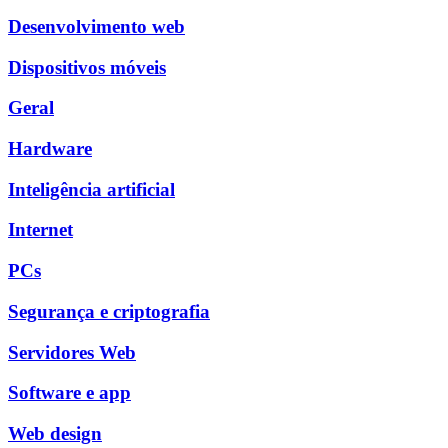
Desenvolvimento web
Dispositivos móveis
Geral
Hardware
Inteligência artificial
Internet
PCs
Segurança e criptografia
Servidores Web
Software e app
Web design