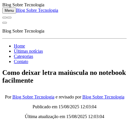
Blog Sobre Tecnologia
Blog Sobre Tecnologia
Menu
Blog Sobre Tecnologia
Home
Últimas notícias
Categorias
Contato
Como deixar letra maiúscula no notebook
facilmente
Por
Blog Sobre Tecnologia
e revisado por
Blog Sobre Tecnologia
Publicado em
15/08/2025 12:03:04
Última atualização em
15/08/2025 12:03:04