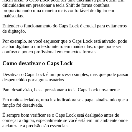
dificuldades em pressionar a tecla Shift de forma contínua,
proporcionando uma maneira mais confortável de digitar em
maiúsculas.
Entender o funcionamento do Caps Lock é crucial para evitar erros
de digitação.
Por exemplo, se você esquecer que o Caps Lock está ativado, pode
acabar digitando um texto inteiro em maiúsculas, o que pode ser
confuso e pouco profissional em contextos formais.
Como desativar o Caps Lock
Desativar o Caps Lock é um processo simples, mas que pode passar
despercebido por alguns usuários.
Para desativá-lo, basta pressionar a tecla Caps Lock novamente.
Em muitos teclados, uma luz indicadora se apaga, sinalizando que a
função foi desativada.
É sempre bom verificar se o Caps Lock está desligado antes de
começar a digitar, especialmente se você está em um ambiente onde
a clareza e a precisão são essenciais.