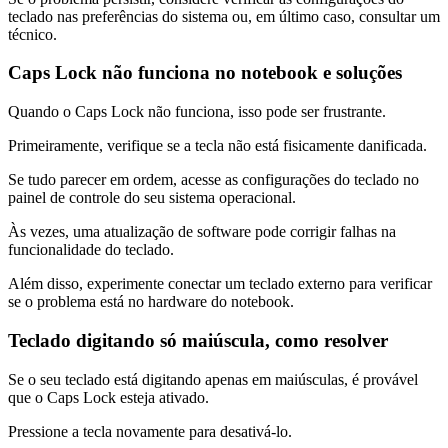
teclado nas preferências do sistema ou, em último caso, consultar um
técnico.
Caps Lock não funciona no notebook e soluções
Quando o Caps Lock não funciona, isso pode ser frustrante.
Primeiramente, verifique se a tecla não está fisicamente danificada.
Se tudo parecer em ordem, acesse as configurações do teclado no
painel de controle do seu sistema operacional.
Às vezes, uma atualização de software pode corrigir falhas na
funcionalidade do teclado.
Além disso, experimente conectar um teclado externo para verificar
se o problema está no hardware do notebook.
Teclado digitando só maiúscula, como resolver
Se o seu teclado está digitando apenas em maiúsculas, é provável
que o Caps Lock esteja ativado.
Pressione a tecla novamente para desativá-lo.