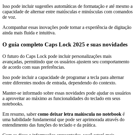
Isso pode incluir sugestões automáticas de formatação e até mesmo a
capacidade de alternar entre maiúsculas e minúsculas com comandos
de voz.
Acompanhar essas inovações pode tornar a experiência de digitação
ainda mais fluida e intuitiva.
O guia completo Caps Lock 2025 e suas novidades
O futuro do Caps Lock pode incluir personalizações mais
avançadas, permitindo que os usuários ajustem seu comportamento
de acordo com suas preferências.
Isso pode incluir a capacidade de programar a tecla para alternar
entre diferentes modos de entrada, dependendo do contexto.
Manter-se informado sobre essas novidades pode ajudar os usuários
a aproveitar ao máximo as funcionalidades do teclado em seus
notebooks.
Em resumo, saber
como deixar letra maiúscula no notebook
é
uma habilidade fundamental que pode ser aprimorada através do
entendimento das funções do teclado e da prática.