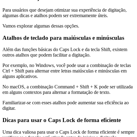
Para usuários que desejam otimizar sua experiência de digitação,
algumas dicas e atalhos podem ser extremamente úteis.
Vamos explorar algumas dessas opções.
Atalhos de teclado para maiúsculas e minúsculas
Além das funções básicas do Caps Lock e da tecla Shift, existem
outros atalhos que podem facilitar a digitação.
Por exemplo, no Windows, você pode usar a combinação de teclas
Ctrl + Shift para alternar entre letras maiúsculas e minúsculas em
alguns aplicativos.
No macOS, a combinação Command + Shift + K pode ser utilizada
em alguns contextos para alternar a formatação de texto.
Familiarizar-se com esses atalhos pode aumentar sua eficiência ao
digitar.
Dicas para usar o Caps Lock de forma eficiente
Uma dica valiosa para usar o Caps Lock de forma eficiente é sempre