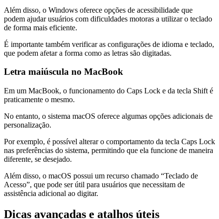
Além disso, o Windows oferece opções de acessibilidade que
podem ajudar usuários com dificuldades motoras a utilizar o teclado
de forma mais eficiente.
É importante também verificar as configurações de idioma e teclado,
que podem afetar a forma como as letras são digitadas.
Letra maiúscula no MacBook
Em um MacBook, o funcionamento do Caps Lock e da tecla Shift é
praticamente o mesmo.
No entanto, o sistema macOS oferece algumas opções adicionais de
personalização.
Por exemplo, é possível alterar o comportamento da tecla Caps Lock
nas preferências do sistema, permitindo que ela funcione de maneira
diferente, se desejado.
Além disso, o macOS possui um recurso chamado “Teclado de
Acesso”, que pode ser útil para usuários que necessitam de
assistência adicional ao digitar.
Dicas avançadas e atalhos úteis