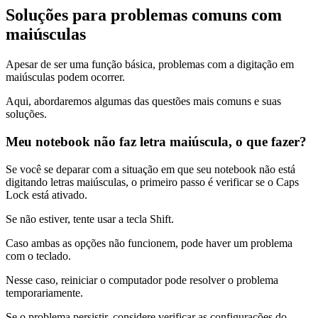
Soluções para problemas comuns com
maiúsculas
Apesar de ser uma função básica, problemas com a digitação em
maiúsculas podem ocorrer.
Aqui, abordaremos algumas das questões mais comuns e suas
soluções.
Meu notebook não faz letra maiúscula, o que fazer?
Se você se deparar com a situação em que seu notebook não está
digitando letras maiúsculas, o primeiro passo é verificar se o Caps
Lock está ativado.
Se não estiver, tente usar a tecla Shift.
Caso ambas as opções não funcionem, pode haver um problema
com o teclado.
Nesse caso, reiniciar o computador pode resolver o problema
temporariamente.
Se o problema persistir, considere verificar as configurações do