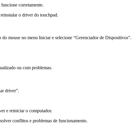
e funcione corretamente.
reinstalar o driver do touchpad.
to do mouse no menu Iniciar e selecione “Gerenciador de Dispositivos”.
atualizado ou com problemas.
ar driver”.
ver e reiniciar o computador.
solver conflitos e problemas de funcionamento.