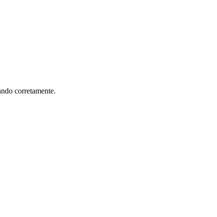
ando corretamente.