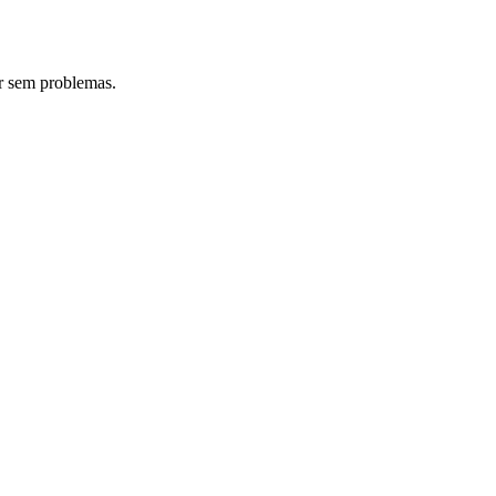
ar sem problemas.