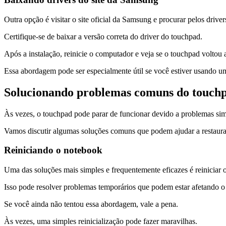
Outra opção é visitar o site oficial da Samsung e procurar pelos drive
Certifique-se de baixar a versão correta do driver do touchpad.
Após a instalação, reinicie o computador e veja se o touchpad voltou 
Essa abordagem pode ser especialmente útil se você estiver usando 
Solucionando problemas comuns do touch
Às vezes, o touchpad pode parar de funcionar devido a problemas si
Vamos discutir algumas soluções comuns que podem ajudar a restaura
Reiniciando o notebook
Uma das soluções mais simples e frequentemente eficazes é reiniciar 
Isso pode resolver problemas temporários que podem estar afetando 
Se você ainda não tentou essa abordagem, vale a pena.
Às vezes, uma simples reinicialização pode fazer maravilhas.