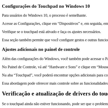
Configurações do Touchpad no Windows 10
Para usuários do Windows 10, o processo é semelhante.
Acesse as Configurações, clique em “Dispositivos” e, em seguida, e
Verifique se o touchpad está ativado e faça os ajustes necessários.
Essa seção também permite que você configure gestos e outras funcio
Ajustes adicionais no painel de controle
Além das configurações do Windows, você também pode acessar o Pain
No Painel de Controle, vá até “Hardware e Sons” e clique em “Mous
Na aba “Touchpad”, você poderá encontrar opções adicionais para c
Essa abordagem pode oferecer mais controle sobre as funcionalidades 
Verificação e atualização de drivers do to
Se o touchpad ainda não estiver funcionando, pode ser que o problema