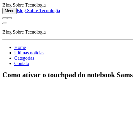
Blog Sobre Tecnologia
Blog Sobre Tecnologia
Menu
Blog Sobre Tecnologia
Home
Últimas notícias
Categorias
Contato
Como ativar o touchpad do notebook Sams