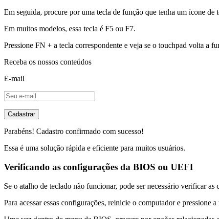
Em seguida, procure por uma tecla de função que tenha um ícone de
Em muitos modelos, essa tecla é F5 ou F7.
Pressione FN + a tecla correspondente e veja se o touchpad volta a fu
Receba os nossos conteúdos
E-mail
Cadastrar
Parabéns! Cadastro confirmado com sucesso!
Essa é uma solução rápida e eficiente para muitos usuários.
Verificando as configurações da BIOS ou UEFI
Se o atalho de teclado não funcionar, pode ser necessário verificar 
Para acessar essas configurações, reinicie o computador e pressione a 