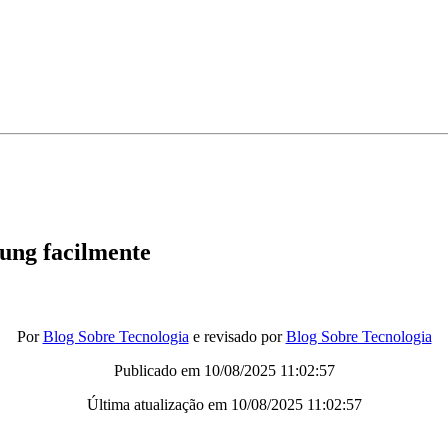
ung facilmente
Por
Blog Sobre Tecnologia
e revisado por
Blog Sobre Tecnologia
Publicado em
10/08/2025 11:02:57
Última atualização em
10/08/2025 11:02:57