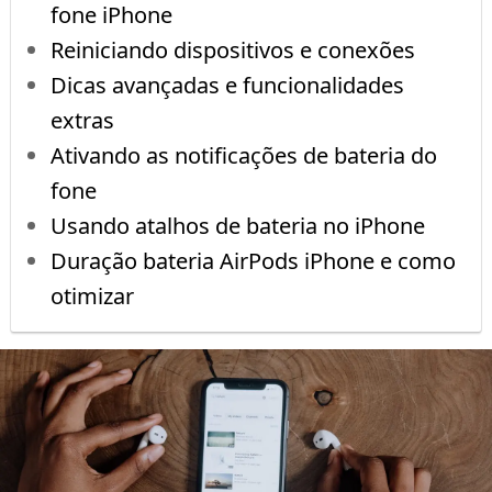
fone iPhone
Reiniciando dispositivos e conexões
Dicas avançadas e funcionalidades
extras
Ativando as notificações de bateria do
fone
Usando atalhos de bateria no iPhone
Duração bateria AirPods iPhone e como
otimizar