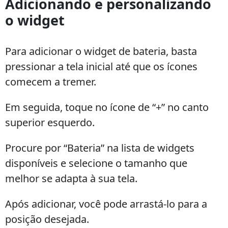
Adicionando e personalizando
o widget
Para adicionar o widget de bateria, basta
pressionar a tela inicial até que os ícones
comecem a tremer.
Em seguida, toque no ícone de “+” no canto
superior esquerdo.
Procure por “Bateria” na lista de widgets
disponíveis e selecione o tamanho que
melhor se adapta à sua tela.
Após adicionar, você pode arrastá-lo para a
posição desejada.