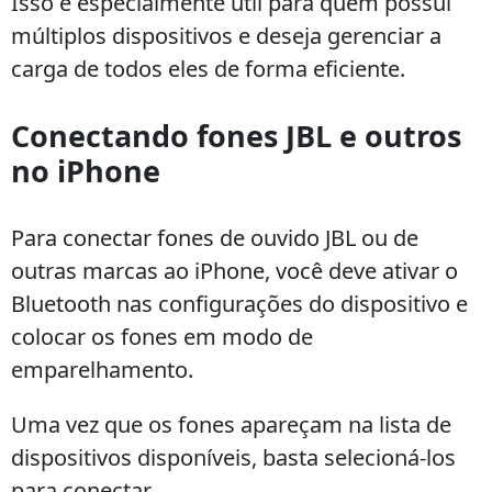
Isso é especialmente útil para quem possui
múltiplos dispositivos e deseja gerenciar a
carga de todos eles de forma eficiente.
Conectando fones JBL e outros
no iPhone
Para conectar fones de ouvido JBL ou de
outras marcas ao iPhone, você deve ativar o
Bluetooth nas configurações do dispositivo e
colocar os fones em modo de
emparelhamento.
Uma vez que os fones apareçam na lista de
dispositivos disponíveis, basta selecioná-los
para conectar.