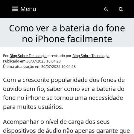
Blog
Menu
Sobre
Tecnologia
Como ver a bateria do fone
no iPhone facilmente
Por
Blog Sobre Tecnologia
e revisado por
Blog Sobre Tecnologia
Publicado em
30/07/2025 10:04:28
Última atualização em
30/07/2025 10:04:28
Com a crescente popularidade dos fones de
ouvido sem fio, saber como ver a bateria do
fone no iPhone se tornou uma necessidade
para muitos usuários.
Acompanhar o nível de carga dos seus
dispositivos de áudio não apenas garante que