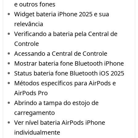
e outros fones
Widget bateria iPhone 2025 e sua
relevância
Verificando a bateria pela Central de
Controle
Acessando a Central de Controle
Mostrar bateria fone Bluetooth iPhone
Status bateria fone Bluetooth iOS 2025
Métodos específicos para AirPods e
AirPods Pro
Abrindo a tampa do estojo de
carregamento
Ver nível bateria AirPods iPhone
individualmente