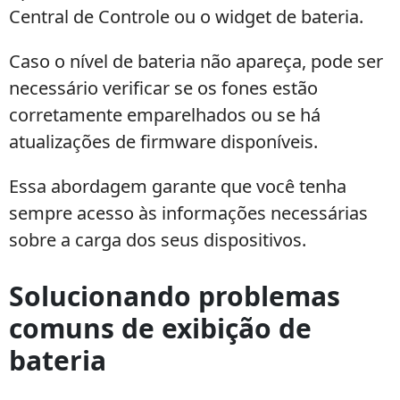
Central de Controle ou o widget de bateria.
Caso o nível de bateria não apareça, pode ser
necessário verificar se os fones estão
corretamente emparelhados ou se há
atualizações de firmware disponíveis.
Essa abordagem garante que você tenha
sempre acesso às informações necessárias
sobre a carga dos seus dispositivos.
Solucionando problemas
comuns de exibição de
bateria