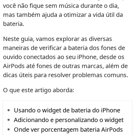
você não fique sem música durante o dia,
mas também ajuda a otimizar a vida útil da
bateria.
Neste guia, vamos explorar as diversas
maneiras de verificar a bateria dos fones de
ouvido conectados ao seu iPhone, desde os
AirPods até fones de outras marcas, além de
dicas úteis para resolver problemas comuns.
O que este artigo aborda:
Usando o widget de bateria do iPhone
Adicionando e personalizando o widget
Onde ver porcentagem bateria AirPods