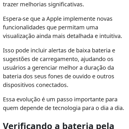
trazer melhorias significativas.
Espera-se que a Apple implemente novas
funcionalidades que permitam uma
visualização ainda mais detalhada e intuitiva.
Isso pode incluir alertas de baixa bateria e
sugestões de carregamento, ajudando os
usuários a gerenciar melhor a duração da
bateria dos seus fones de ouvido e outros
dispositivos conectados.
Essa evolução é um passo importante para
quem depende de tecnologia para o dia a dia.
Verificando a bateria pela