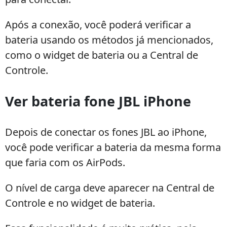
Após a conexão, você poderá verificar a
bateria usando os métodos já mencionados,
como o widget de bateria ou a Central de
Controle.
Ver bateria fone JBL iPhone
Depois de conectar os fones JBL ao iPhone,
você pode verificar a bateria da mesma forma
que faria com os AirPods.
O nível de carga deve aparecer na Central de
Controle e no widget de bateria.