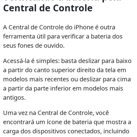
Central de Controle
A Central de Controle do iPhone é outra
ferramenta útil para verificar a bateria dos
seus fones de ouvido.
Acessá-la é simples: basta deslizar para baixo
a partir do canto superior direito da tela em
modelos mais recentes ou deslizar para cima
a partir da parte inferior em modelos mais
antigos.
Uma vez na Central de Controle, você
encontrará um ícone de bateria que mostra a
carga dos dispositivos conectados, incluindo