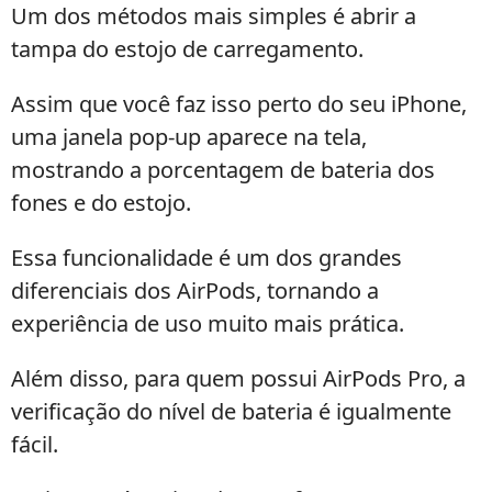
Um dos métodos mais simples é abrir a
tampa do estojo de carregamento.
Assim que você faz isso perto do seu iPhone,
uma janela pop-up aparece na tela,
mostrando a porcentagem de bateria dos
fones e do estojo.
Essa funcionalidade é um dos grandes
diferenciais dos AirPods, tornando a
experiência de uso muito mais prática.
Além disso, para quem possui AirPods Pro, a
verificação do nível de bateria é igualmente
fácil.