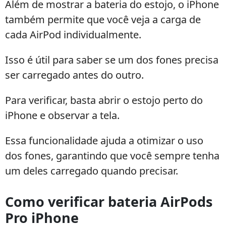
Além de mostrar a bateria do estojo, o iPhone
também permite que você veja a carga de
cada AirPod individualmente.
Isso é útil para saber se um dos fones precisa
ser carregado antes do outro.
Para verificar, basta abrir o estojo perto do
iPhone e observar a tela.
Essa funcionalidade ajuda a otimizar o uso
dos fones, garantindo que você sempre tenha
um deles carregado quando precisar.
Como verificar bateria AirPods
Pro iPhone