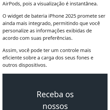
AirPods, pois a visualização é instantânea.
O widget de bateria iPhone 2025 promete ser
ainda mais integrado, permitindo que você
personalize as informações exibidas de
acordo com suas preferências.
Assim, você pode ter um controle mais
eficiente sobre a carga dos seus fones e
outros dispositivos.
Receba os
nossos