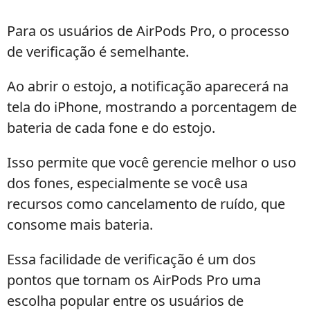
Para os usuários de AirPods Pro, o processo
de verificação é semelhante.
Ao abrir o estojo, a notificação aparecerá na
tela do iPhone, mostrando a porcentagem de
bateria de cada fone e do estojo.
Isso permite que você gerencie melhor o uso
dos fones, especialmente se você usa
recursos como cancelamento de ruído, que
consome mais bateria.
Essa facilidade de verificação é um dos
pontos que tornam os AirPods Pro uma
escolha popular entre os usuários de