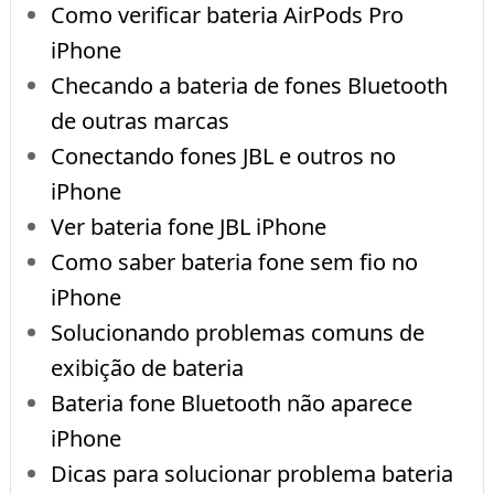
Como verificar bateria AirPods Pro
iPhone
Checando a bateria de fones Bluetooth
de outras marcas
Conectando fones JBL e outros no
iPhone
Ver bateria fone JBL iPhone
Como saber bateria fone sem fio no
iPhone
Solucionando problemas comuns de
exibição de bateria
Bateria fone Bluetooth não aparece
iPhone
Dicas para solucionar problema bateria