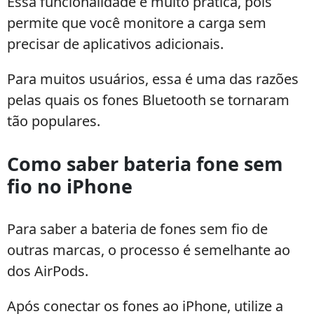
Essa funcionalidade é muito prática, pois
permite que você monitore a carga sem
precisar de aplicativos adicionais.
Para muitos usuários, essa é uma das razões
pelas quais os fones Bluetooth se tornaram
tão populares.
Como saber bateria fone sem
fio no iPhone
Para saber a bateria de fones sem fio de
outras marcas, o processo é semelhante ao
dos AirPods.
Após conectar os fones ao iPhone, utilize a