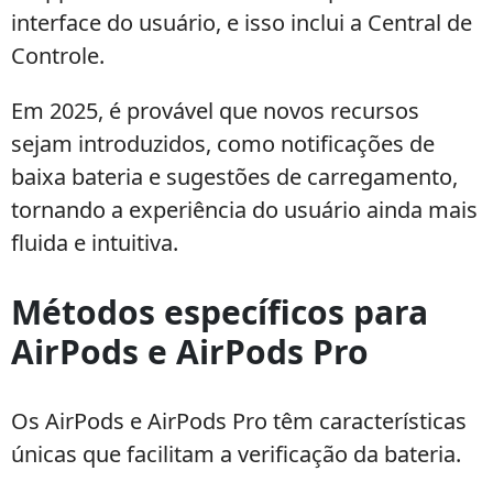
interface do usuário, e isso inclui a Central de
Controle.
Em 2025, é provável que novos recursos
sejam introduzidos, como notificações de
baixa bateria e sugestões de carregamento,
tornando a experiência do usuário ainda mais
fluida e intuitiva.
Métodos específicos para
AirPods e AirPods Pro
Os AirPods e AirPods Pro têm características
únicas que facilitam a verificação da bateria.