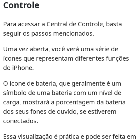
Controle
Para acessar a Central de Controle, basta
seguir os passos mencionados.
Uma vez aberta, você verá uma série de
ícones que representam diferentes funções
do iPhone.
O ícone de bateria, que geralmente é um
símbolo de uma bateria com um nível de
carga, mostrará a porcentagem da bateria
dos seus fones de ouvido, se estiverem
conectados.
Essa visualização é prática e pode ser feita em