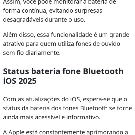
Assim, você pode monitorar a bateria de
forma contínua, evitando surpresas
desagradáveis durante o uso.
Além disso, essa funcionalidade é um grande
atrativo para quem utiliza fones de ouvido
sem fio diariamente.
Status bateria fone Bluetooth
iOS 2025
Com as atualizações do iOS, espera-se que o
status da bateria dos fones Bluetooth se torne
ainda mais acessível e informativo.
A Apple está constantemente aprimorando a