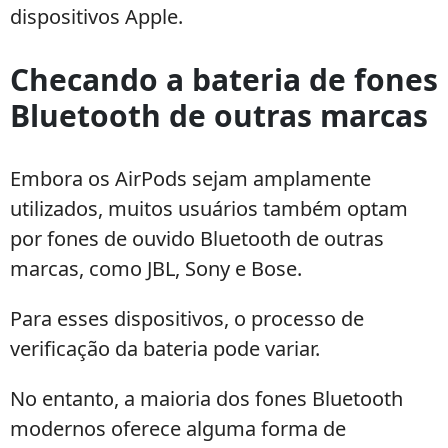
dispositivos Apple.
Checando a bateria de fones
Bluetooth de outras marcas
Embora os AirPods sejam amplamente
utilizados, muitos usuários também optam
por fones de ouvido Bluetooth de outras
marcas, como JBL, Sony e Bose.
Para esses dispositivos, o processo de
verificação da bateria pode variar.
No entanto, a maioria dos fones Bluetooth
modernos oferece alguma forma de