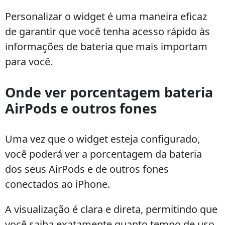
Personalizar o widget é uma maneira eficaz
de garantir que você tenha acesso rápido às
informações de bateria que mais importam
para você.
Onde ver porcentagem bateria
AirPods e outros fones
Uma vez que o widget esteja configurado,
você poderá ver a porcentagem da bateria
dos seus AirPods e de outros fones
conectados ao iPhone.
A visualização é clara e direta, permitindo que
você saiba exatamente quanto tempo de uso