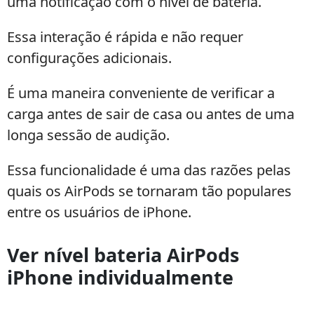
uma notificação com o nível de bateria.
Essa interação é rápida e não requer
configurações adicionais.
É uma maneira conveniente de verificar a
carga antes de sair de casa ou antes de uma
longa sessão de audição.
Essa funcionalidade é uma das razões pelas
quais os AirPods se tornaram tão populares
entre os usuários de iPhone.
Ver nível bateria AirPods
iPhone individualmente