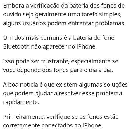
Embora a verificação da bateria dos fones de
ouvido seja geralmente uma tarefa simples,
alguns usuários podem enfrentar problemas.
Um dos mais comuns é a bateria do fone
Bluetooth não aparecer no iPhone.
Isso pode ser frustrante, especialmente se
você depende dos fones para o dia a dia.
A boa notícia é que existem algumas soluções
que podem ajudar a resolver esse problema
rapidamente.
Primeiramente, verifique se os fones estão
corretamente conectados ao iPhone.