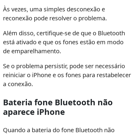
Às vezes, uma simples desconexão e
reconexão pode resolver o problema.
Além disso, certifique-se de que o Bluetooth
está ativado e que os fones estão em modo
de emparelhamento.
Se o problema persistir, pode ser necessário
reiniciar o iPhone e os fones para restabelecer
a conexão.
Bateria fone Bluetooth não
aparece iPhone
Quando a bateria do fone Bluetooth não