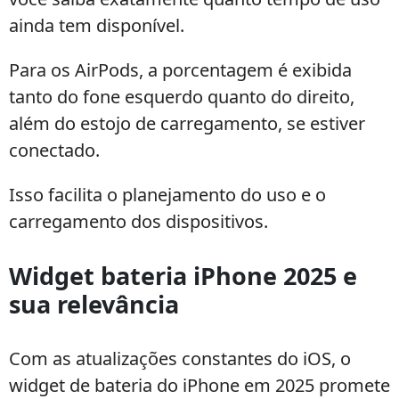
ainda tem disponível.
Para os AirPods, a porcentagem é exibida
tanto do fone esquerdo quanto do direito,
além do estojo de carregamento, se estiver
conectado.
Isso facilita o planejamento do uso e o
carregamento dos dispositivos.
Widget bateria iPhone 2025 e
sua relevância
Com as atualizações constantes do iOS, o
widget de bateria do iPhone em 2025 promete