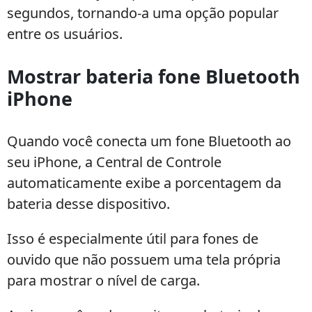
segundos, tornando-a uma opção popular
entre os usuários.
Mostrar bateria fone Bluetooth
iPhone
Quando você conecta um fone Bluetooth ao
seu iPhone, a Central de Controle
automaticamente exibe a porcentagem da
bateria desse dispositivo.
Isso é especialmente útil para fones de
ouvido que não possuem uma tela própria
para mostrar o nível de carga.