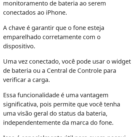
monitoramento de bateria ao serem
conectados ao iPhone.
A chave é garantir que o fone esteja
emparelhado corretamente com o
dispositivo.
Uma vez conectado, você pode usar o widget
de bateria ou a Central de Controle para
verificar a carga.
Essa funcionalidade é uma vantagem
significativa, pois permite que você tenha
uma visão geral do status da bateria,
independentemente da marca do fone.