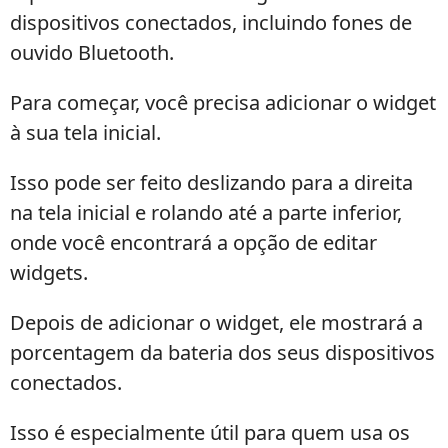
dispositivos conectados, incluindo fones de
ouvido Bluetooth.
Para começar, você precisa adicionar o widget
à sua tela inicial.
Isso pode ser feito deslizando para a direita
na tela inicial e rolando até a parte inferior,
onde você encontrará a opção de editar
widgets.
Depois de adicionar o widget, ele mostrará a
porcentagem da bateria dos seus dispositivos
conectados.
Isso é especialmente útil para quem usa os