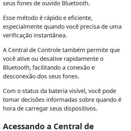
seus fones de ouvido Bluetooth.
Esse método é rápido e eficiente,
especialmente quando você precisa de uma
verificação instantânea.
A Central de Controle também permite que
você ative ou desative rapidamente o
Bluetooth, facilitando a conexão e
desconexão dos seus fones.
Com o status da bateria visível, você pode
tomar decisões informadas sobre quando é
hora de carregar seus dispositivos.
Acessando a Central de