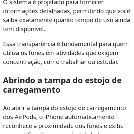
O sistema é projetado para fornecer
informações detalhadas, permitindo que você
saiba exatamente quanto tempo de uso ainda
tem disponível.
Essa transparência é fundamental para quem
utiliza os fones em atividades que exigem
concentração, como trabalhar ou estudar.
Abrindo a tampa do estojo de
carregamento
Ao abrir a tampa do estojo de carregamento
dos AirPods, o iPhone automaticamente
reconhece a proximidade dos fones e exibe