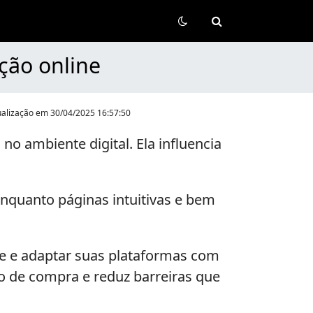
ção online
ualização em
30/04/2025 16:57:50
 ambiente digital. Ela influencia
enquanto páginas intuitivas e bem
e e adaptar suas plataformas com
o de compra e reduz barreiras que