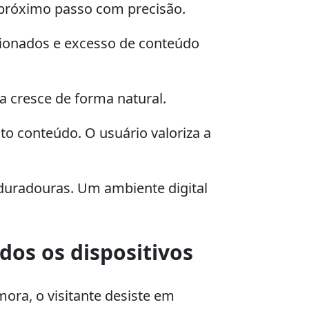
 próximo passo com precisão.
cionados e excesso de conteúdo
 cresce de forma natural.
to conteúdo. O usuário valoriza a
 duradouras. Um ambiente digital
dos os dispositivos
ra, o visitante desiste em