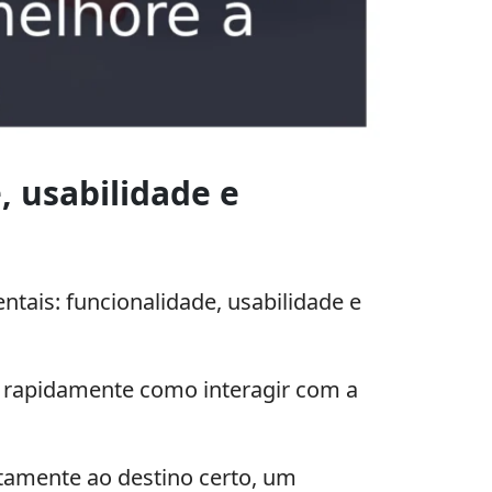
, usabilidade e
tais: funcionalidade, usabilidade e
e rapidamente como interagir com a
tamente ao destino certo, um