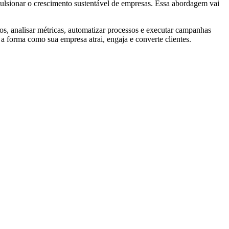
ulsionar o crescimento sustentável de empresas. Essa abordagem vai
os, analisar métricas, automatizar processos e executar campanhas
a forma como sua empresa atrai, engaja e converte clientes.