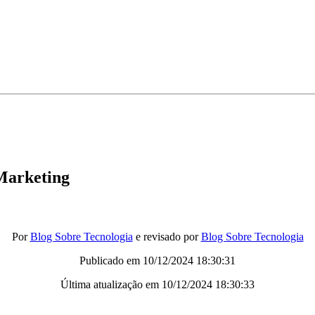
Marketing
Por
Blog Sobre Tecnologia
e revisado por
Blog Sobre Tecnologia
Publicado em
10/12/2024 18:30:31
Última atualização em
10/12/2024 18:30:33