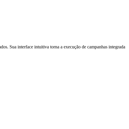
s. Sua interface intuitiva torna a execução de campanhas integrada