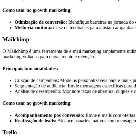
Como usar no growth marketing:
Otimização de conversão:
Identifique barreiras na jornada do c
Melhoria contínua:
Use os feedbacks para ajustar campanhas 
Mailchimp
O Mailchimp é uma ferramenta de e-mail marketing amplamente utiliza
marketing voltadas para engajamento e retenção.
Principais funcionalidades:
Criação de campanhas: Modelos personalizáveis para e-mails pr
Segmentação de audiência: Envie mensagens específicas para di
Análise de desempenho: Monitore taxas de abertura, cliques e 
Como usar no growth marketing:
Acompanhamento pós-conversão:
Envie e-mails com ofertas e
Reativação de leads:
Alcance usuários inativos com mensagens
Trello