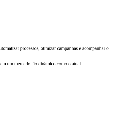
, automatizar processos, otimizar campanhas e acompanhar o
e em um mercado tão dinâmico como o atual.