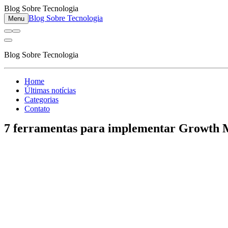
Blog Sobre Tecnologia
Blog Sobre Tecnologia
Menu
Blog Sobre Tecnologia
Home
Últimas notícias
Categorias
Contato
7 ferramentas para implementar Growth 