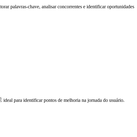
ar palavras-chave, analisar concorrentes e identificar oportunidades
 ideal para identificar pontos de melhoria na jornada do usuário.