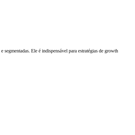
e segmentadas. Ele é indispensável para estratégias de growth