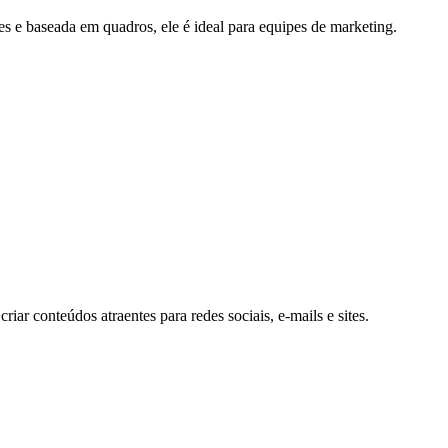
es e baseada em quadros, ele é ideal para equipes de marketing.
r conteúdos atraentes para redes sociais, e-mails e sites.