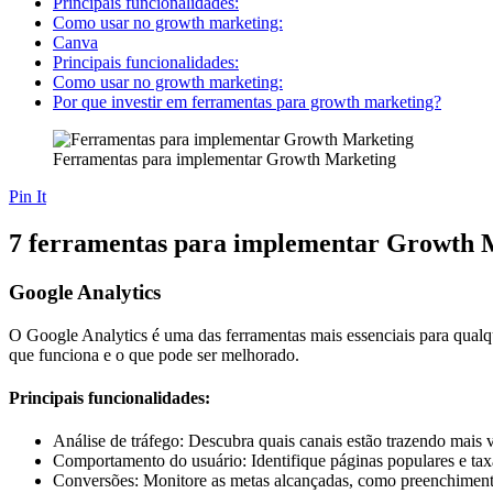
Principais funcionalidades:
Como usar no growth marketing:
Canva
Principais funcionalidades:
Como usar no growth marketing:
Por que investir em ferramentas para growth marketing?
Ferramentas para implementar Growth Marketing
Pin It
7 ferramentas para implementar Growth 
Google Analytics
O Google Analytics é uma das ferramentas mais essenciais para qualq
que funciona e o que pode ser melhorado.
Principais funcionalidades:
Análise de tráfego: Descubra quais canais estão trazendo mais vi
Comportamento do usuário: Identifique páginas populares e taxa
Conversões: Monitore as metas alcançadas, como preenchiment