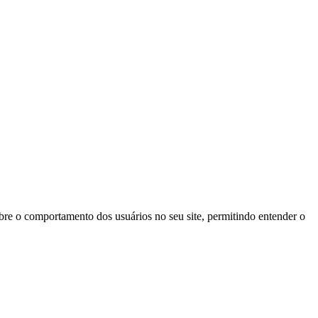
obre o comportamento dos usuários no seu site, permitindo entender o