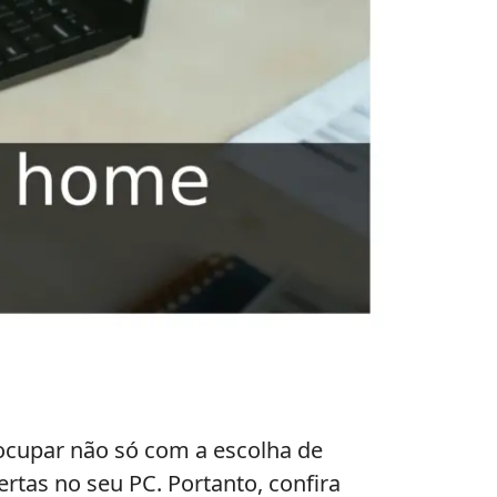
ocupar não só com a escolha de
as no seu PC. Portanto, confira