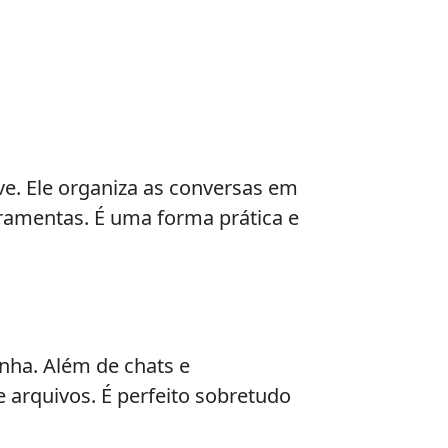
e. Ele organiza as conversas em
rramentas. É uma forma prática e
nha. Além de chats e
e arquivos. É perfeito sobretudo