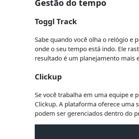
Gestão do tempo
Toggl Track
Sabe quando você olha o relógio e p
onde o seu tempo está indo. Ele ras
resultado é um planejamento mais ef
Clickup
Se você trabalha em uma equipe e pr
Clickup. A plataforma oferece uma 
podem ser gerenciados dentro do pr