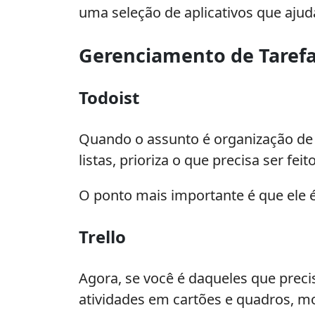
uma seleção de aplicativos que ajuda
Gerenciamento de Taref
Todoist
Quando o assunto é organização de 
listas, prioriza o que precisa ser fe
O ponto mais importante é que ele é
Trello
Agora, se você é daqueles que precisa
atividades em cartões e quadros, m