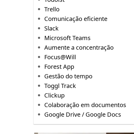
Trello
Comunicação eficiente
Slack
Microsoft Teams
Aumente a concentração
Focus@Will
Forest App
Gestão do tempo
Toggl Track
Clickup
Colaboração em documentos
Google Drive / Google Docs