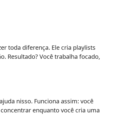
r toda diferença. Ele cria playlists
. Resultado? Você trabalha focado,
 ajuda nisso. Funciona assim: você
se concentrar enquanto você cria uma