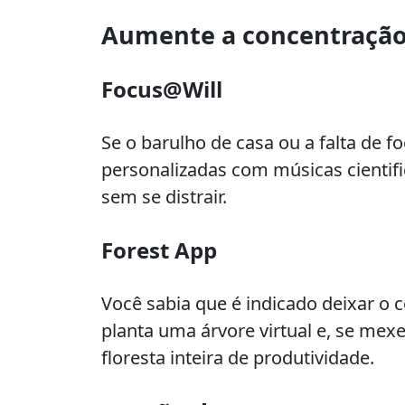
Aumente a concentraçã
Focus@Will
Se o barulho de casa ou a falta de fo
personalizadas com músicas cientif
sem se distrair.
Forest App
Você sabia que é indicado deixar o 
planta uma árvore virtual e, se mexe
floresta inteira de produtividade.