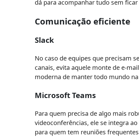
dá para acompanhar tudo sem ficar p
Comunicação eficiente
Slack
No caso de equipes que precisam se
canais, evita aquele monte de e-mai
moderna de manter todo mundo na
Microsoft Teams
Para quem precisa de algo mais rob
videoconferências, ele se integra ao
para quem tem reuniões frequentes 