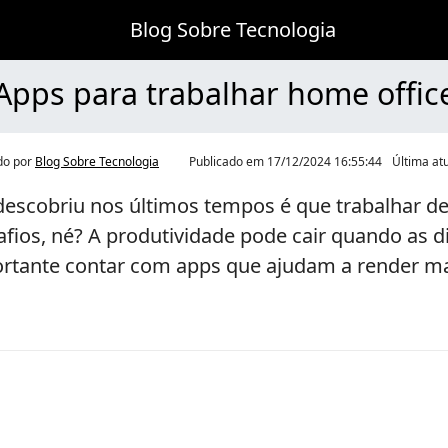
Blog Sobre Tecnologia
Apps para trabalhar home office
do por
Blog Sobre Tecnologia
Publicado em
17/12/2024 16:55:44
Última at
escobriu nos últimos tempos é que trabalhar de
ios, né? A produtividade pode cair quando as di
portante contar com apps que ajudam a render m